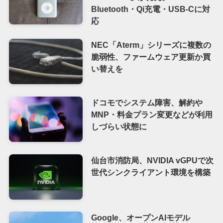
Bluetooth・Qi充電・USB-Cに対
応
NEC「Aterm」シリーズに複数の
脆弱性、ファームウェア更新か買
い替えを
ドコモでシステム障害、解約や
MNP・料金プラン変更などが利用
しづらい状態に
仙台市消防局、NVIDIA vGPUで次
世代シンクライアント環境を構築
Google、オープンAIモデル