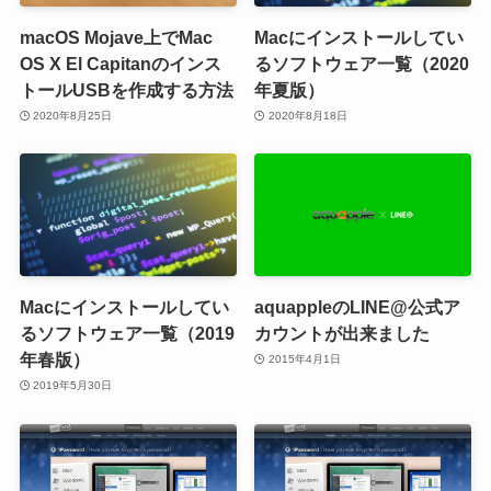
macOS Mojave上でMac
Macにインストールしてい
OS X El Capitanのインス
るソフトウェア一覧（2020
トールUSBを作成する方法
年夏版）
2020年8月25日
2020年8月18日
Macにインストールしてい
aquappleのLINE@公式ア
るソフトウェア一覧（2019
カウントが出来ました
年春版）
2015年4月1日
2019年5月30日