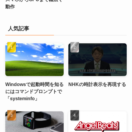
動作
人気記事
Windowsで起動時間を知る
NHKの時計表示を再現する
にはコマンドプロンプトで
「systeminfo」