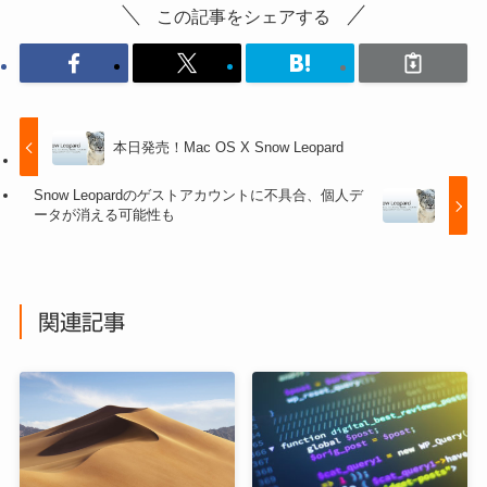
この記事をシェアする
本日発売！Mac OS X Snow Leopard
Snow Leopardのゲストアカウントに不具合、個人デ
ータが消える可能性も
関連記事