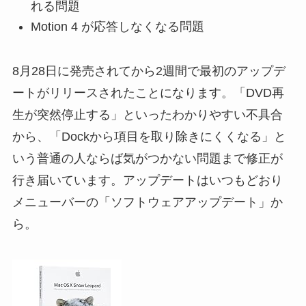
れる問題
Motion 4 が応答しなくなる問題
8月28日に発売されてから2週間で最初のアップデ
ートがリリースされたことになります。「DVD再
生が突然停止する」といったわかりやすい不具合
から、「Dockから項目を取り除きにくくなる」と
いう普通の人ならば気がつかない問題まで修正が
行き届いています。アップデートはいつもどおり
メニューバーの「ソフトウェアアップデート」か
ら。