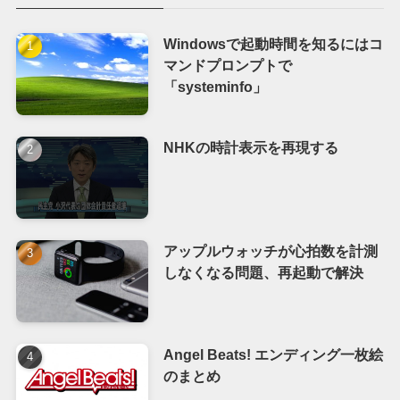
Windowsで起動時間を知るにはコ
マンドプロンプトで
「systeminfo」
NHKの時計表示を再現する
アップルウォッチが心拍数を計測
しなくなる問題、再起動で解決
Angel Beats! エンディング一枚絵
のまとめ