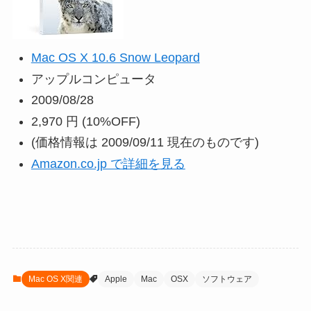
Mac OS X 10.6 Snow Leopard
アップルコンピュータ
2009/08/28
2,970 円
(10%OFF)
(価格情報は 2009/09/11 現在のものです)
Amazon.co.jp で詳細を見る
Mac OS X関連
Apple
Mac
OSX
ソフトウェア