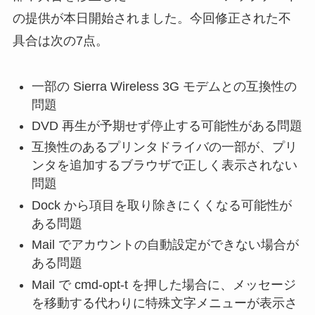
の提供が本日開始されました。今回修正された不
具合は次の7点。
一部の Sierra Wireless 3G モデムとの互換性の
問題
DVD 再生が予期せず停止する可能性がある問題
互換性のあるプリンタドライバの一部が、プリ
ンタを追加するブラウザで正しく表示されない
問題
Dock から項目を取り除きにくくなる可能性が
ある問題
Mail でアカウントの自動設定ができない場合が
ある問題
Mail で cmd-opt-t を押した場合に、メッセージ
を移動する代わりに特殊文字メニューが表示さ