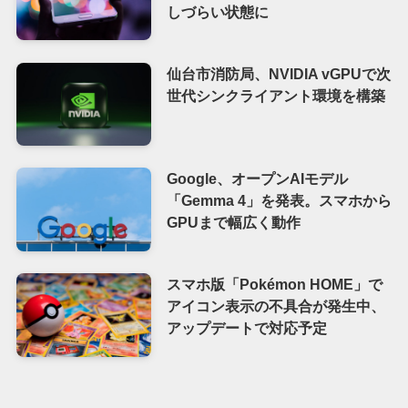
しづらい状態に
仙台市消防局、NVIDIA vGPUで次
世代シンクライアント環境を構築
Google、オープンAIモデル
「Gemma 4」を発表。スマホから
GPUまで幅広く動作
スマホ版「Pokémon HOME」で
アイコン表示の不具合が発生中、
アップデートで対応予定