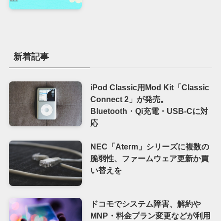
新着記事
iPod Classic用Mod Kit「Classic
Connect 2」が発売。
Bluetooth・Qi充電・USB-Cに対
応
NEC「Aterm」シリーズに複数の
脆弱性、ファームウェア更新か買
い替えを
ドコモでシステム障害、解約や
MNP・料金プラン変更などが利用