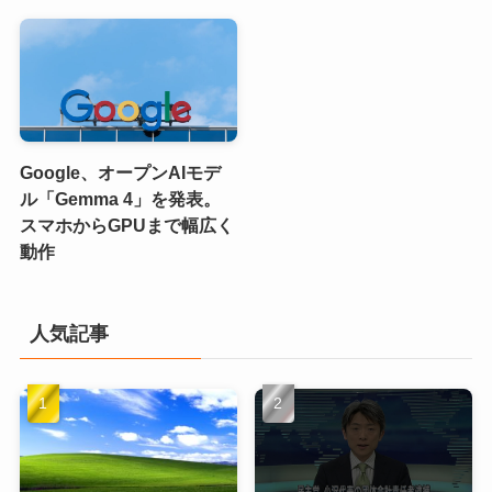
Google、オープンAIモデ
ル「Gemma 4」を発表。
スマホからGPUまで幅広く
動作
人気記事