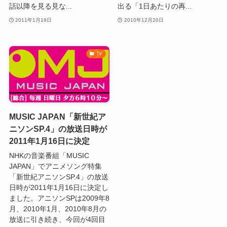
話以降を見る見な...
出る「1日あたりの再...
2011年1月19日
2010年12月20日
TV
MUSIC JAPAN「新世紀ア
ニソンSP.4」の放送日時が
2011年1月16日に決定
NHKの音楽番組「MUSIC
JAPAN」でアニメソング特集
「新世紀アニソンSP.4」の放送
日時が2011年1月16日に決定し
ました。アニソンSPは2009年8
月、2010年1月、2010年8月の
放送に引き続き、今回が4回目