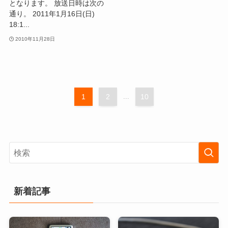
となります。 放送日時は次の
通り。 2011年1月16日(日)
18:1...
2010年11月28日
1
2
...
10
新着記事