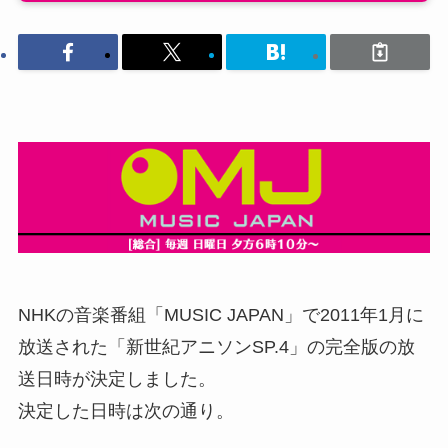
NHKの音楽番組「MUSIC JAPAN」で2011年1月に
放送された「新世紀アニソンSP.4」の完全版の放
送日時が決定しました。
決定した日時は次の通り。