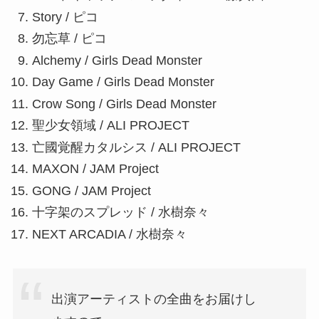
Story / ピコ
勿忘草 / ピコ
Alchemy / Girls Dead Monster
Day Game / Girls Dead Monster
Crow Song / Girls Dead Monster
聖少女領域 / ALI PROJECT
亡國覚醒カタルシス / ALI PROJECT
MAXON / JAM Project
GONG / JAM Project
十字架のスプレッド / 水樹奈々
NEXT ARCADIA / 水樹奈々
出演アーティストの全曲をお届けし