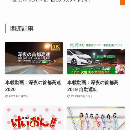
「気づいてゾンビさま、私はクラスメイトです」
関連記事
車載動画：深夜の首都高速
車載動画：深夜の首都高
2020
2019 自動運転
2020年8月20日
2019年8月31日