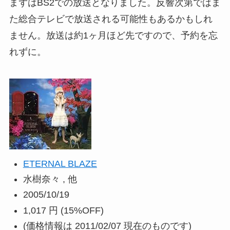
まずはBS2での放送となりました。反響次第ではま
た総合テレビで放送される可能性もあるかもしれ
ません。放送は約1ヶ月ほど先ですので、予約を忘
れずに。
ETERNAL BLAZE
水樹奈々 , 他
2005/10/19
1,017 円
(15%OFF)
(価格情報は 2011/02/07 現在のものです)