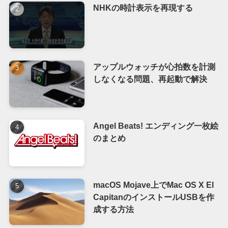
NHKの時計表示を再現する
アップルウォッチが心拍数を計測
しなくなる問題、再起動で解決
Angel Beats! エンディング一枚絵
のまとめ
macOS Mojave上でMac OS X El
CapitanのインストールUSBを作
成する方法