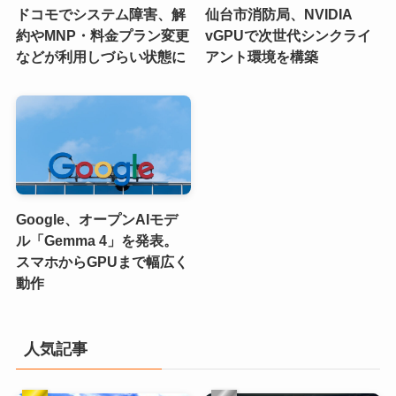
ドコモでシステム障害、解
仙台市消防局、NVIDIA
約やMNP・料金プラン変更
vGPUで次世代シンクライ
などが利用しづらい状態に
アント環境を構築
Google、オープンAIモデ
ル「Gemma 4」を発表。
スマホからGPUまで幅広く
動作
人気記事