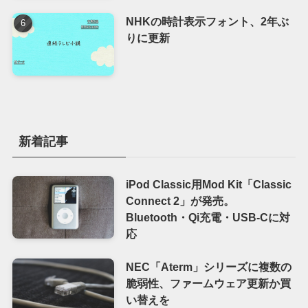
NHKの時計表示フォント、2年ぶ
りに更新
新着記事
iPod Classic用Mod Kit「Classic
Connect 2」が発売。
Bluetooth・Qi充電・USB-Cに対
応
NEC「Aterm」シリーズに複数の
脆弱性、ファームウェア更新か買
い替えを