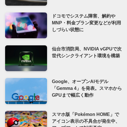
ドコモでシステム障害、解約や
MNP・料金プラン変更などが利用
しづらい状態に
仙台市消防局、NVIDIA vGPUで次
世代シンクライアント環境を構築
Google、オープンAIモデル
「Gemma 4」を発表。スマホから
GPUまで幅広く動作
スマホ版「Pokémon HOME」で
アイコン表示の不具合が発生中、