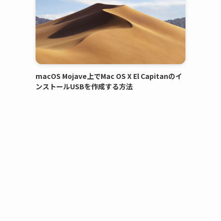
macOS Mojave上でMac OS X El Capitanのイ
ンストールUSBを作成する方法