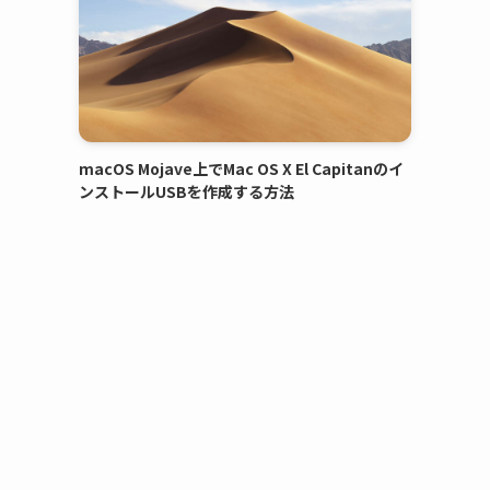
macOS Mojave上でMac OS X El Capitanのイ
ンストールUSBを作成する方法