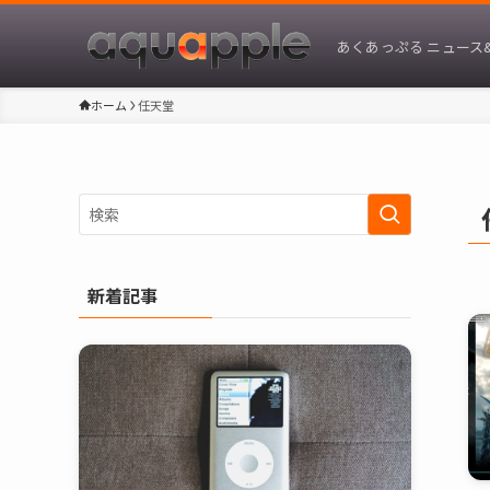
あくあっぷる ニュース
ホーム
任天堂
新着記事