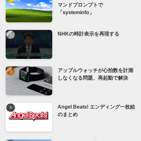
マンドプロンプトで
「systeminfo」
NHKの時計表示を再現する
アップルウォッチが心拍数を計測
しなくなる問題、再起動で解決
Angel Beats! エンディング一枚絵
のまとめ