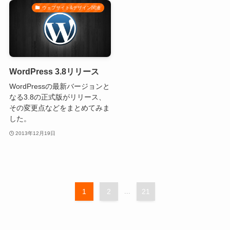
ウェブサイト&デザイン関連
WordPress 3.8リリース
WordPressの最新バージョンと
なる3.8の正式版がリリース、
その変更点などをまとめてみま
した。
2013年12月19日
1
2
...
21