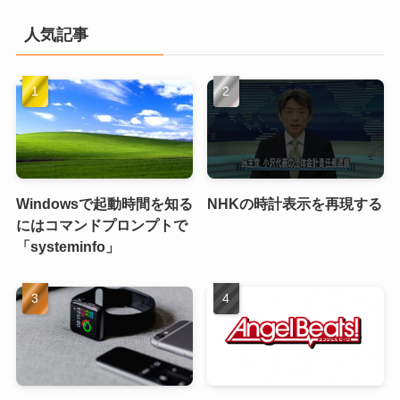
人気記事
Windowsで起動時間を知る
NHKの時計表示を再現する
にはコマンドプロンプトで
「systeminfo」