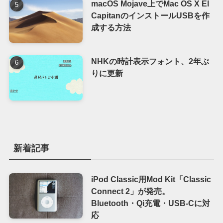
macOS Mojave上でMac OS X El
CapitanのインストールUSBを作
成する方法
NHKの時計表示フォント、2年ぶ
りに更新
新着記事
iPod Classic用Mod Kit「Classic
Connect 2」が発売。
Bluetooth・Qi充電・USB-Cに対
応