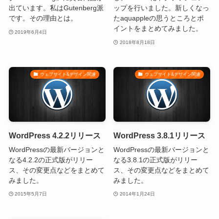
出ています。私はGutenberg派
ップを行いました。新しくなっ
です。その理由とは。
たaquappleの思うところとポ
イントをまとめてみました。
2019年6月4日
2018年8月18日
ウェブサイト&デザイン関連
ウェブサイト&デザイン関連
WordPress 4.2.2リリース
WordPress 3.8.1リリース
WordPressの最新バージョンと
WordPressの最新バージョンと
なる4.2.2の正式版がリリー
なる3.8.1の正式版がリリー
ス、その変更点などをまとめて
ス、その変更点などをまとめて
みました。
みました。
2015年5月7日
2014年1月24日