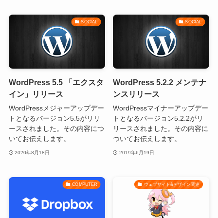
SOCIAL
SOCIAL
WordPress 5.5 「エクスタ
WordPress 5.2.2 メンテナ
イン」リリース
ンスリリース
WordPressメジャーアップデー
WordPressマイナーアップデー
トとなるバージョン5.5がリリ
トとなるバージョン5.2.2がリ
ースされました。その内容につ
リースされました。その内容に
いてお伝えします。
ついてお伝えします。
2020年8月18日
2019年6月19日
COMPUTER
ウェブサイト&デザイン関連