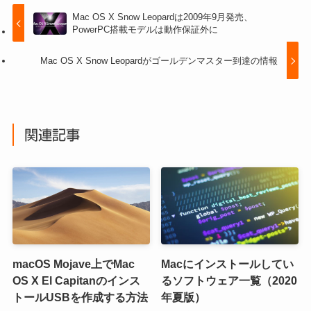
Mac OS X Snow Leopardは2009年9月発売、
PowerPC搭載モデルは動作保証外に
Mac OS X Snow Leopardがゴールデンマスター到達の情報
関連記事
macOS Mojave上でMac
Macにインストールしてい
OS X El Capitanのインス
るソフトウェア一覧（2020
トールUSBを作成する方法
年夏版）