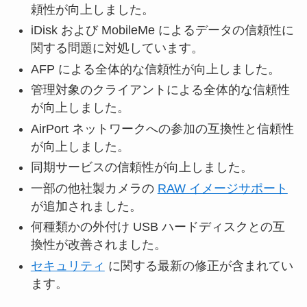
頼性が向上しました。
iDisk および MobileMe によるデータの信頼性に
関する問題に対処しています。
AFP による全体的な信頼性が向上しました。
管理対象のクライアントによる全体的な信頼性
が向上しました。
AirPort ネットワークへの参加の互換性と信頼性
が向上しました。
同期サービスの信頼性が向上しました。
一部の他社製カメラの
RAW イメージサポート
が追加されました。
何種類かの外付け USB ハードディスクとの互
換性が改善されました。
セキュリティ
に関する最新の修正が含まれてい
ます。