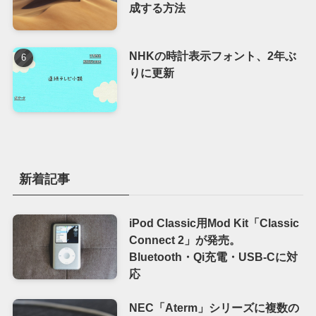
成する方法
NHKの時計表示フォント、2年ぶ
りに更新
新着記事
iPod Classic用Mod Kit「Classic
Connect 2」が発売。
Bluetooth・Qi充電・USB-Cに対
応
NEC「Aterm」シリーズに複数の