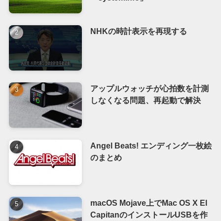
NHKの時計表示を再現する
アップルウォッチが心拍数を計測
しなくなる問題、再起動で解決
Angel Beats! エンディング一枚絵
のまとめ
macOS Mojave上でMac OS X El
CapitanのインストールUSBを作