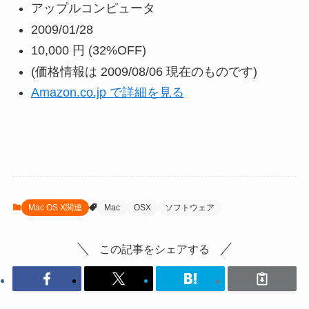
アップルコンピュータ
2009/01/28
10,000 円
(32%OFF)
(価格情報は 2009/08/06 現在のものです)
Amazon.co.jp で詳細を見る
Mac OS X関連
Mac
OSX
ソフトウェア
この記事をシェアする