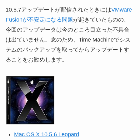
10.5.7アップデートが配信されたときには
VMware
Fusionが不安定になる問題
が起きていたものの、
今回のアップデータは今のところ目立った不具合
は出ていません。念のため、Time Machineでシス
テムのバックアップを取ってからアップデートす
ることをお勧めします。
Mac OS X 10.5.6 Leopard