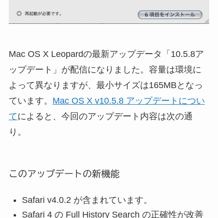
Mac OS X Leopardの最新アップデータ「10.5.8ア
ップデート」が配信になりました。容量は環境に
よって異なりますが、最小サイズは165MBとなっ
ています。
Mac OS X v10.5.8 アップデートについ
て
によると、今回のアップデート内容は次の通
り。
このアップデートの新機能
Safari v4.0.2 が含まれています。
Safari 4 の Full History Search の正確性が改善