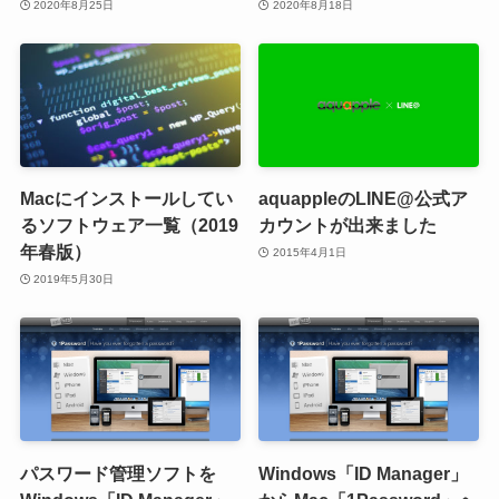
2020年8月25日
2020年8月18日
Macにインストールしてい
aquappleのLINE@公式ア
るソフトウェア一覧（2019
カウントが出来ました
年春版）
2015年4月1日
2019年5月30日
パスワード管理ソフトを
Windows「ID Manager」