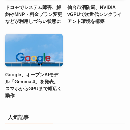
ドコモでシステム障害、解
仙台市消防局、NVIDIA
約やMNP・料金プラン変更
vGPUで次世代シンクライ
などが利用しづらい状態に
アント環境を構築
Google、オープンAIモデ
ル「Gemma 4」を発表。
スマホからGPUまで幅広く
動作
人気記事