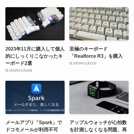
2023年11月に購入して個人
至極のキーボード
的にしっくりこなかったキ
「Realforce R3」を購入
ーボード2選
2023年11月22日
2023年11月24日
メールアプリ「Spark」で
アップルウォッチが心拍数
ドコモメールが利用不可
を計測しなくなる問題、再