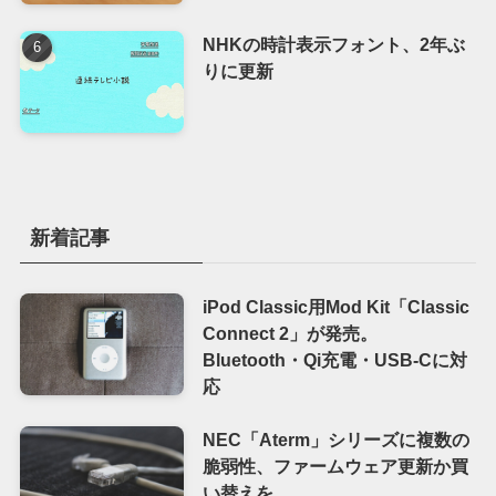
NHKの時計表示フォント、2年ぶ
りに更新
新着記事
iPod Classic用Mod Kit「Classic
Connect 2」が発売。
Bluetooth・Qi充電・USB-Cに対
応
NEC「Aterm」シリーズに複数の
脆弱性、ファームウェア更新か買
い替えを