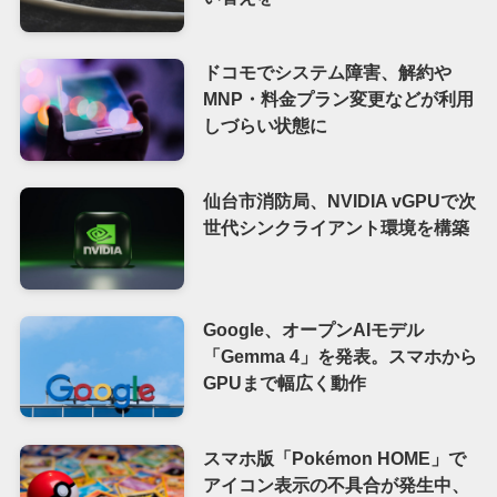
ドコモでシステム障害、解約や
MNP・料金プラン変更などが利用
しづらい状態に
仙台市消防局、NVIDIA vGPUで次
世代シンクライアント環境を構築
Google、オープンAIモデル
「Gemma 4」を発表。スマホから
GPUまで幅広く動作
スマホ版「Pokémon HOME」で
アイコン表示の不具合が発生中、