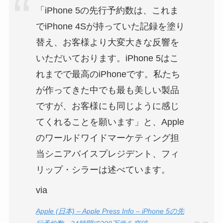
「iPhone 5の先行予約数は、これま
でiPhone 4Sが持っていた記録を塗り
替え、お客様より大変大きな反響を
いただいております。iPhone 5はこ
れまでで最高のiPhoneです。私たち
が作ってきた中でも最も美しい製品
ですが、お客様にも同じように感じ
てくれることを願います」と、Apple
のワールドワイドマーケティング担
当シニアバイスプレジデント、フィ
リップ・シラーは述べています。
via
Apple (日本) – Apple Press Info – iPhone 5の先