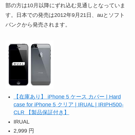
部の方は10月以降にずれ込む見通しとなっていま
す。日本での発売は2012年9月21日、auとソフト
バンクから発売されます。
【在庫あり】 iPhone 5 ケース カバー | Hard
case for iPhone 5 クリア | IRUAL | IRIPH500-
CLR 【製品保証付き】
IRUAL
2,999 円