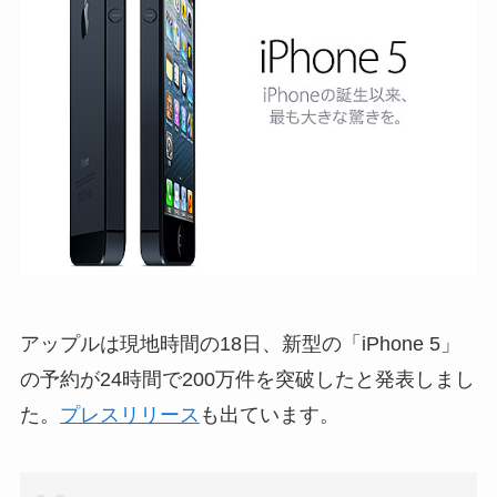
アップルは現地時間の18日、新型の「iPhone 5」
の予約が24時間で200万件を突破したと発表しまし
た。
プレスリリース
も出ています。