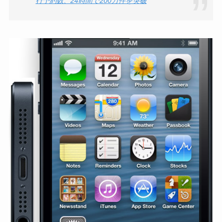
行予約数、24時間で200万件を突破