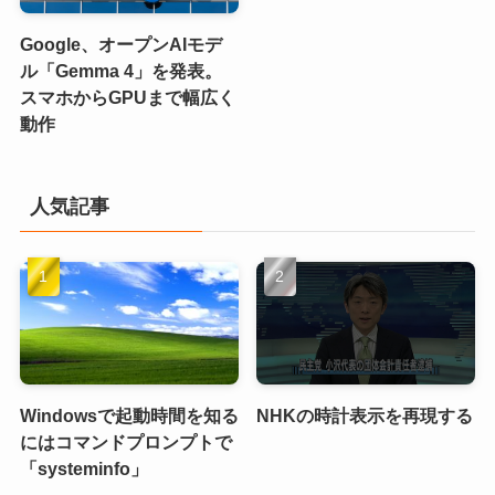
Google、オープンAIモデ
ル「Gemma 4」を発表。
スマホからGPUまで幅広く
動作
人気記事
Windowsで起動時間を知る
NHKの時計表示を再現する
にはコマンドプロンプトで
「systeminfo」