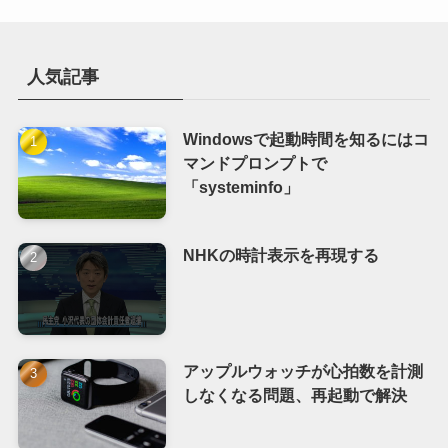
人気記事
Windowsで起動時間を知るにはコ
マンドプロンプトで
「systeminfo」
NHKの時計表示を再現する
アップルウォッチが心拍数を計測
しなくなる問題、再起動で解決