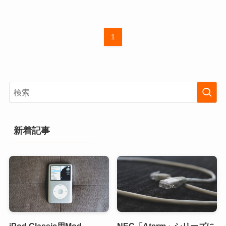
1
新着記事