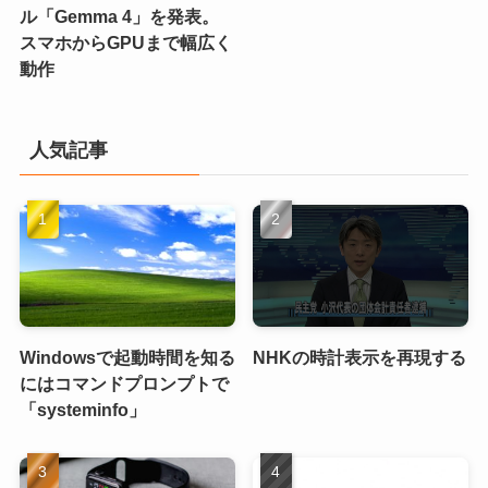
ル「Gemma 4」を発表。
スマホからGPUまで幅広く
動作
人気記事
Windowsで起動時間を知る
NHKの時計表示を再現する
にはコマンドプロンプトで
「systeminfo」