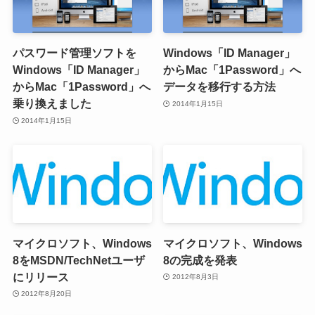
パスワード管理ソフトを
Windows「ID Manager」
Windows「ID Manager」
からMac「1Password」へ
からMac「1Password」へ
データを移行する方法
乗り換えました
2014年1月15日
2014年1月15日
マイクロソフト、Windows
マイクロソフト、Windows
8をMSDN/TechNetユーザ
8の完成を発表
にリリース
2012年8月3日
2012年8月20日