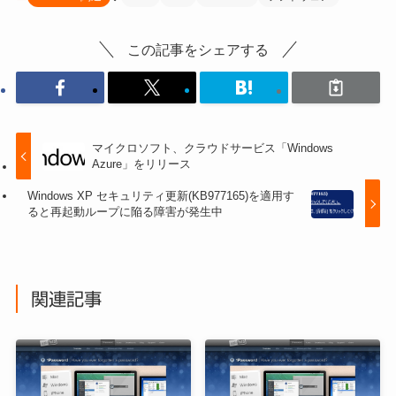
この記事をシェアする
マイクロソフト、クラウドサービス「Windows
Azure」をリリース
Windows XP セキュリティ更新(KB977165)を適用す
ると再起動ループに陥る障害が発生中
関連記事