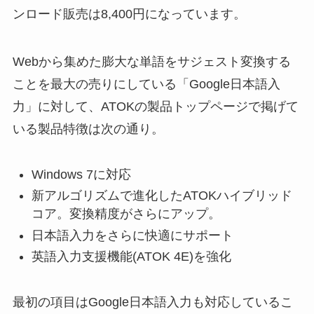
ンロード販売は8,400円になっています。
Webから集めた膨大な単語をサジェスト変換する
ことを最大の売りにしている「Google日本語入
力」に対して、ATOKの製品トップページで掲げて
いる製品特徴は次の通り。
Windows 7に対応
新アルゴリズムで進化したATOKハイブリッド
コア。変換精度がさらにアップ。
日本語入力をさらに快適にサポート
英語入力支援機能(ATOK 4E)を強化
最初の項目はGoogle日本語入力も対応しているこ