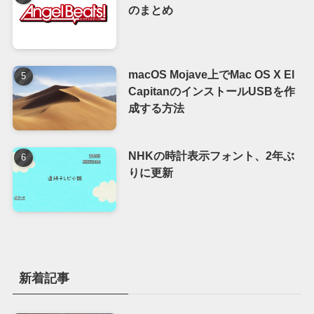
のまとめ
macOS Mojave上でMac OS X El
CapitanのインストールUSBを作
成する方法
NHKの時計表示フォント、2年ぶ
りに更新
新着記事