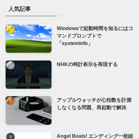
人気記事
Windowsで起動時間を知るにはコ
マンドプロンプトで
「systeminfo」
NHKの時計表示を再現する
アップルウォッチが心拍数を計測
しなくなる問題、再起動で解決
Angel Beats! エンディング一枚絵