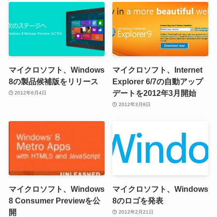
マイクロソフト、Windows
マイクロソフト、Internet
8の製品候補版をリリース
Explorer 6/7の自動アップ
デートを2012年3月開始
2012年6月4日
2012年3月8日
マイクロソフト、Windows
マイクロソフト、Windows
8 Consumer Previewを公
8のロゴを発表
開
2012年2月21日