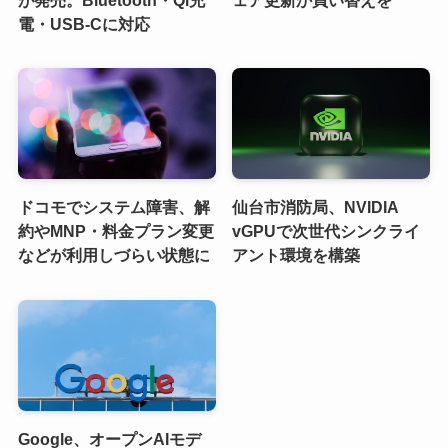
電・USB-Cに対応
ドコモでシステム障害、解
仙台市消防局、NVIDIA
約やMNP・料金プラン変更
vGPUで次世代シンクライ
などが利用しづらい状態に
アント環境を構築
Google、オープンAIモデ