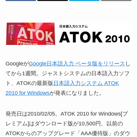
Googleが
Google日本語入力 ベータ版をリリース
し
てから1週間。ジャストシステムの日本語入力ソフ
ト、ATOKの最新版
日本語入力システム ATOK
2010 for Windows
が発表になりました。
発売日は2010/02/05。ATOK 2010 for Windows[プ
レミアム]はダウンロード版が10,500円、以前の
ATOKからのアップグレード「AAA優待版」のダウ