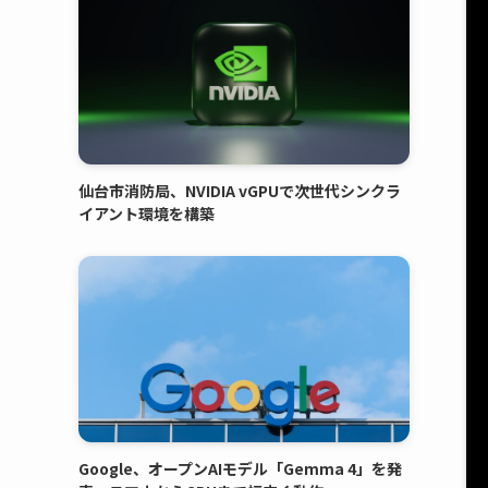
仙台市消防局、NVIDIA vGPUで次世代シンクラ
イアント環境を構築
Google、オープンAIモデル「Gemma 4」を発