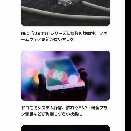
NEC「Aterm」シリーズに複数の脆弱性、ファ
ームウェア更新か買い替えを
ドコモでシステム障害、解約やMNP・料金プラ
ン変更などが利用しづらい状態に