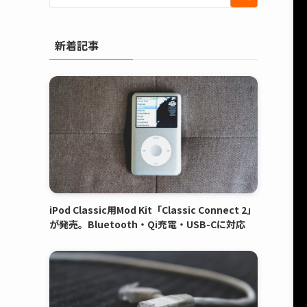
新着記事
iPod Classic用Mod Kit「Classic Connect 2」
が発売。Bluetooth・Qi充電・USB-Cに対応