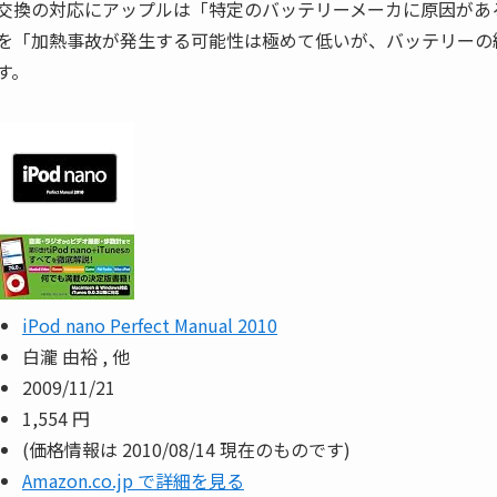
交換の対応にアップルは「特定のバッテリーメーカに原因があ
を「加熱事故が発生する可能性は極めて低いが、バッテリーの
す。
iPod nano Perfect Manual 2010
白瀧 由裕 , 他
2009/11/21
1,554 円
(価格情報は 2010/08/14 現在のものです)
Amazon.co.jp で詳細を見る