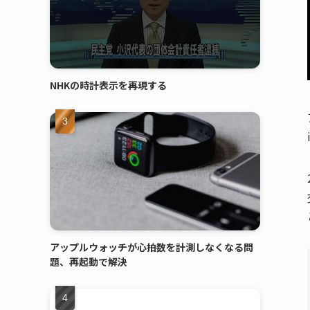
NHKの時計表示を再現する
アップルウォッチが心拍数を計測しなくなる問
題、再起動で解決