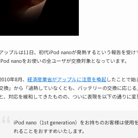
アップルは11日、初代iPod nanoが発熱するという報告を受け
iPod nanoをお使いの全ユーザが交換対象となっています。
2010年8月、
経済産業省がアップルに注意を喚起
したことで始
交換」から「過熱していなくとも、バッテリーの交換に応じる
と、対応を緩和してきたものの、ついに表現を以下の通りに変
iPod nano（1st generation）をお持ちのお
れることをおすすめいたします。