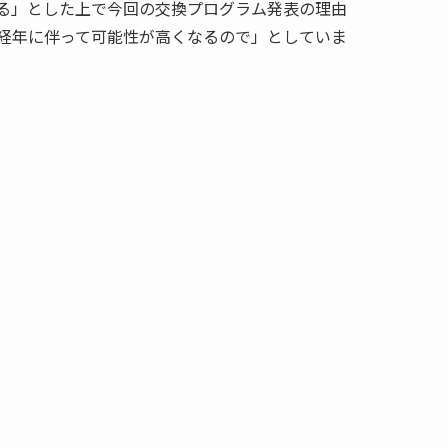
る」とした上で今回の交換プログラム発表の理由
経年に伴って可能性が高くなるので」としていま