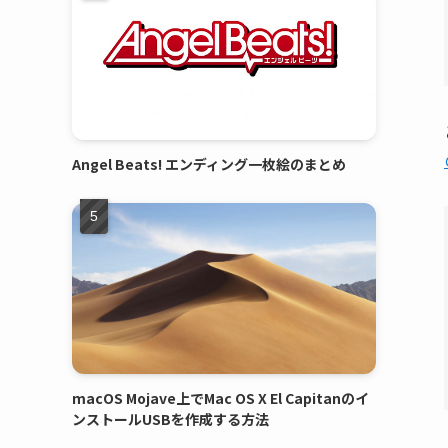
Angel Beats! エンディング一枚絵のまとめ
macOS Mojave上でMac OS X El Capitanのイ
ンストールUSBを作成する方法