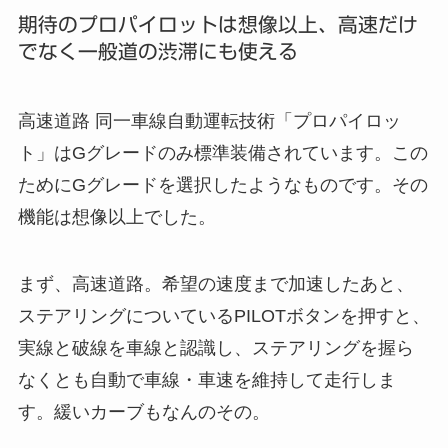
期待のプロパイロットは想像以上、高速だけ
でなく一般道の渋滞にも使える
高速道路 同一車線自動運転技術「プロパイロッ
ト」はGグレードのみ標準装備されています。この
ためにGグレードを選択したようなものです。その
機能は想像以上でした。
まず、高速道路。希望の速度まで加速したあと、
ステアリングについているPILOTボタンを押すと、
実線と破線を車線と認識し、ステアリングを握ら
なくとも自動で車線・車速を維持して走行しま
す。緩いカーブもなんのその。