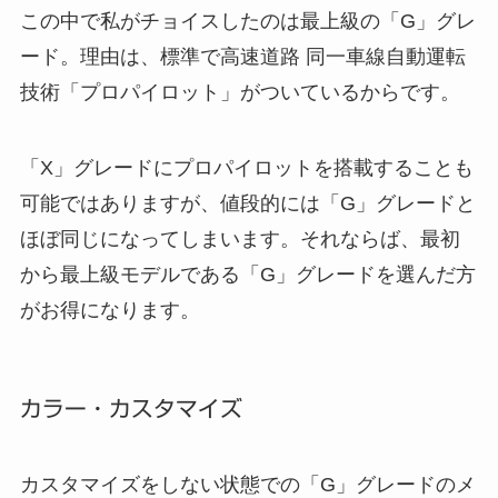
この中で私がチョイスしたのは最上級の「G」グレ
ード。理由は、標準で高速道路 同一車線自動運転
技術「プロパイロット」がついているからです。
「X」グレードにプロパイロットを搭載することも
可能ではありますが、値段的には「G」グレードと
ほぼ同じになってしまいます。それならば、最初
から最上級モデルである「G」グレードを選んだ方
がお得になります。
カラー・カスタマイズ
カスタマイズをしない状態での「G」グレードのメ