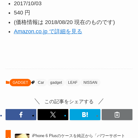
2017/10/03
540 円
(価格情報は 2018/08/20 現在のものです)
Amazon.co.jp で詳細を見る
GADGET
Car
gadget
LEAF
NISSAN
この記事をシェアする
iPhone 6 Plusのケースを純正から「パワーサポート