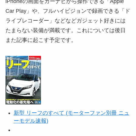
iPhoneの画面をカーナビから操作できる「Apple
Car Play」や、フルハイビジョンで録画できる「ド
ライブレコーダー」などなどガジェット好きには
たまらない装備が満載です。これについては後日
また記事に起こす予定です。
新型 リーフのすべて (モーターファン別冊 ニュ
ーモデル速報)