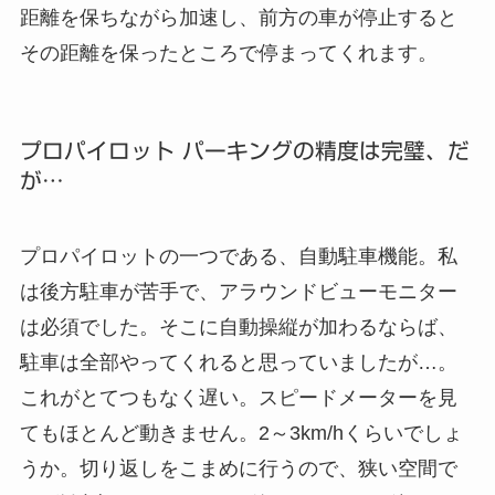
距離を保ちながら加速し、前方の車が停止すると
その距離を保ったところで停まってくれます。
プロパイロット パーキングの精度は完璧、だ
が…
プロパイロットの一つである、自動駐車機能。私
は後方駐車が苦手で、アラウンドビューモニター
は必須でした。そこに自動操縦が加わるならば、
駐車は全部やってくれると思っていましたが…。
これがとてつもなく遅い。スピードメーターを見
てもほとんど動きません。2～3km/hくらいでしょ
うか。切り返しをこまめに行うので、狭い空間で