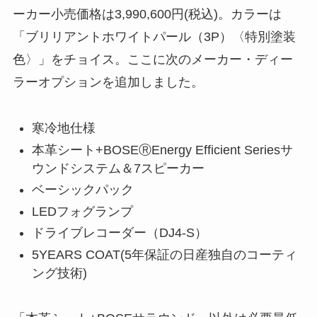
ーカー小売価格は3,990,600円(税込)。カラーは
「ブリリアントホワイトパール（3P）〈特別塗装
色〉」をチョイス。ここに次のメーカー・ディー
ラーオプションを追加しました。
寒冷地仕様
本革シート+BOSEⓇEnergy Efficient Seriesサ
ウンドシステム＆7スピーカー
ベーシックパック
LEDフォグランプ
ドライブレコーダー（DJ4-S）
5YEARS COAT(5年保証の日産独自のコーティ
ング技術)