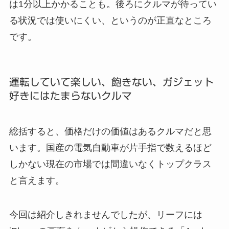
は1分以上かかることも。後ろにクルマが待ってい
る状況では使いにくい、というのが正直なところ
です。
運転していて楽しい、飽きない、ガジェット
好きにはたまらないクルマ
総括すると、価格だけの価値はあるクルマだと思
います。国産の電気自動車が片手指で数えるほど
しかない現在の市場では間違いなくトップクラス
と言えます。
今回は紹介しきれませんでしたが、リーフには