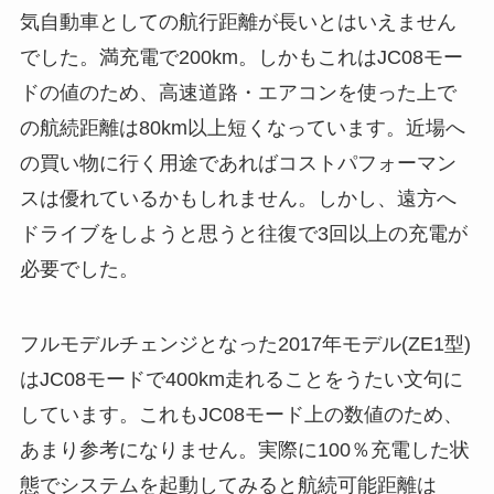
気自動車としての航行距離が長いとはいえません
でした。満充電で200km。しかもこれはJC08モー
ドの値のため、高速道路・エアコンを使った上で
の航続距離は80km以上短くなっています。近場へ
の買い物に行く用途であればコストパフォーマン
スは優れているかもしれません。しかし、遠方へ
ドライブをしようと思うと往復で3回以上の充電が
必要でした。
フルモデルチェンジとなった2017年モデル(ZE1型)
はJC08モードで400km走れることをうたい文句に
しています。これもJC08モード上の数値のため、
あまり参考になりません。実際に100％充電した状
態でシステムを起動してみると航続可能距離は