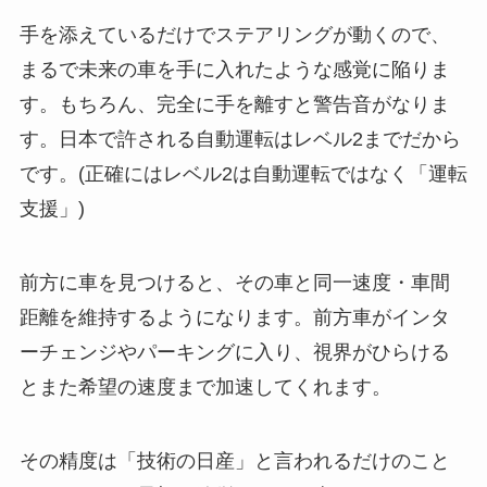
手を添えているだけでステアリングが動くので、
まるで未来の車を手に入れたような感覚に陥りま
す。もちろん、完全に手を離すと警告音がなりま
す。日本で許される自動運転はレベル2までだから
です。(正確にはレベル2は自動運転ではなく「運転
支援」)
前方に車を見つけると、その車と同一速度・車間
距離を維持するようになります。前方車がインタ
ーチェンジやパーキングに入り、視界がひらける
とまた希望の速度まで加速してくれます。
その精度は「技術の日産」と言われるだけのこと