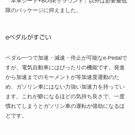
「本革シート+BOSEサラウンド」以外は必要最低
限のパッケージに抑えました。
eペダルがすごい
ペダル一つで加速・減速・停止が可能なe-Pedalで
すが、電気自動車にはぴったりの機能です。発進
から加速までのモーメントが等加速度運動のた
め、ガソリン車にはない力強い加速力を持ってい
ます。これが癖になるほどの気持ち良さで、一度
慣れてしまうとガソリン車の運転が億劫になるほ
どです。