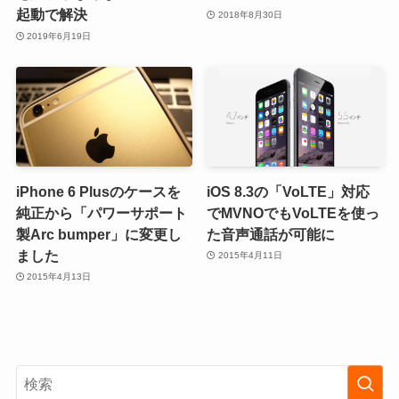
起動で解決
2018年8月30日
2019年6月19日
iPhone 6 Plusのケースを
iOS 8.3の「VoLTE」対応
純正から「パワーサポート
でMVNOでもVoLTEを使っ
製Arc bumper」に変更し
た音声通話が可能に
ました
2015年4月11日
2015年4月13日