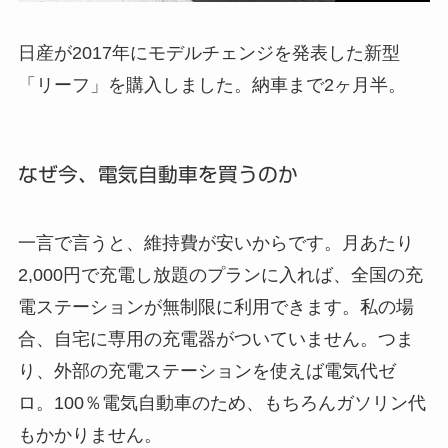
日産が2017年にモデルチェンジを発表した新型
「リーフ」を購入しました。納車まで2ヶ月半。
なぜ今、電気自動車を買うのか
一言で言うと、維持費が安いからです。月あたり
2,000円で充電し放題のプランに入れば、全国の充
電ステーションが無制限に利用できます。私の場
合、自宅に専用の充電器がついていません。つま
り、外部の充電ステーションを使えば電気代ゼ
ロ。100％電気自動車のため、もちろんガソリン代
もかかりません。