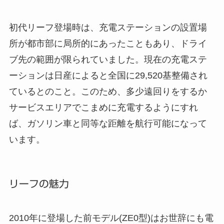
初代リーフ登場時は、充電ステーションの設置場
所が都市部に局所的にあったこともあり、ドライ
ブ先の範囲が限られていました。現在の充電ステ
ーションは日産によると全国に29,520基整備され
ているとのこと。このため、多少遠回りをするか
サービスエリアでこまめに充電するようにすれ
ば、ガソリン車と同等な距離を航行可能になって
います。
リーフの魅力
2010年に登場した前モデル(ZE0型)はお世辞にも電