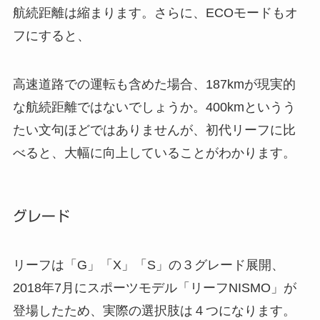
航続距離は縮まります。さらに、ECOモードもオ
フにすると、
高速道路での運転も含めた場合、187kmが現実的
な航続距離ではないでしょうか。400kmというう
たい文句ほどではありませんが、初代リーフに比
べると、大幅に向上していることがわかります。
グレード
リーフは「G」「X」「S」の３グレード展開、
2018年7月にスポーツモデル「リーフNISMO」が
登場したため、実際の選択肢は４つになります。