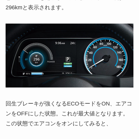
296kmと表示されます。
回生ブレーキが強くなるECOモードをON、エアコ
ンをOFFにした状態。これが最大値となります。
この状態でエアコンをオンにしてみると、