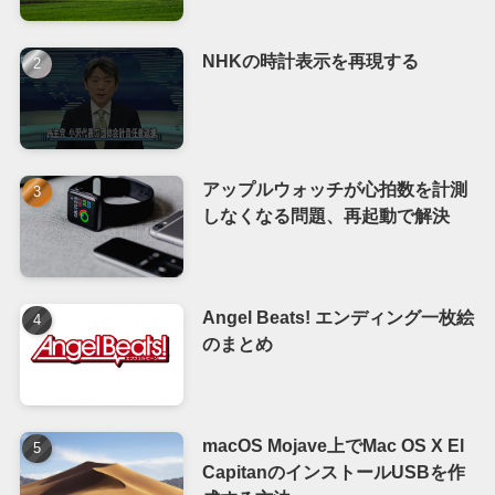
NHKの時計表示を再現する
アップルウォッチが心拍数を計測
しなくなる問題、再起動で解決
Angel Beats! エンディング一枚絵
のまとめ
macOS Mojave上でMac OS X El
CapitanのインストールUSBを作