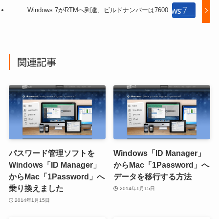
Windows 7がRTMへ到達、ビルドナンバーは7600
関連記事
パスワード管理ソフトを
Windows「ID Manager」
Windows「ID Manager」
からMac「1Password」へ
からMac「1Password」へ
データを移行する方法
乗り換えました
2014年1月15日
2014年1月15日