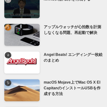
アップルウォッチが心拍数を計測
しなくなる問題、再起動で解決
Angel Beats! エンディング一枚絵
のまとめ
macOS Mojave上でMac OS X El
CapitanのインストールUSBを作
成する方法