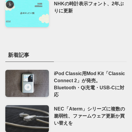
NHKの時計表示フォント、2年ぶ
りに更新
新着記事
iPod Classic用Mod Kit「Classic
Connect 2」が発売。
Bluetooth・Qi充電・USB-Cに対
応
NEC「Aterm」シリーズに複数の
脆弱性、ファームウェア更新か買
い替えを