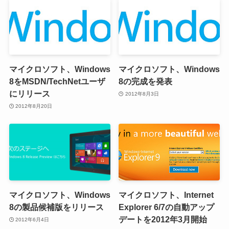
マイクロソフト、Windows
マイクロソフト、Windows
8をMSDN/TechNetユーザ
8の完成を発表
にリリース
2012年8月3日
2012年8月20日
マイクロソフト、Windows
マイクロソフト、Internet
8の製品候補版をリリース
Explorer 6/7の自動アップ
デートを2012年3月開始
2012年6月4日