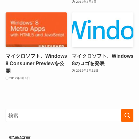
2012年3月8日
マイクロソフト、Windows
マイクロソフト、Windows
8 Consumer Previewを公
8のロゴを発表
開
2012年2月21日
2012年3月6日