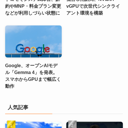
約やMNP・料金プラン変更
vGPUで次世代シンクライ
などが利用しづらい状態に
アント環境を構築
Google、オープンAIモデ
ル「Gemma 4」を発表。
スマホからGPUまで幅広く
動作
人気記事