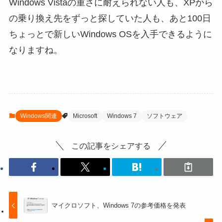
Windows Vistaの重さに耐えられない人も、XPから
の乗り換え先をずっと探していた人も、あと100日
ちょっとで新しいWindows OSを入手できるように
なりますね。
Windows関連
Microsoft
Windows 7
ソフトウェア
この記事をシェアする
マイクロソフト、Windows 7の参考価格を発表