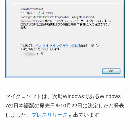
マイクロソフトは、次期WindowsであるWindows
7の日本語版の発売日を10月22日に決定したと発表
しました。
プレスリリース
も出ています。