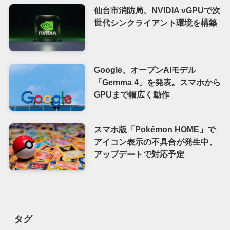
仙台市消防局、NVIDIA vGPUで次
世代シンクライアント環境を構築
Google、オープンAIモデル
「Gemma 4」を発表。スマホから
GPUまで幅広く動作
スマホ版「Pokémon HOME」で
アイコン表示の不具合が発生中、
アップデートで対応予定
タグ