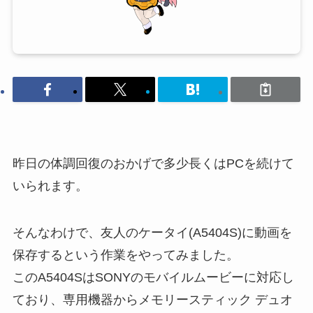
昨日の体調回復のおかげで多少長くはPCを続けて
いられます。
そんなわけで、友人のケータイ(A5404S)に動画を
保存するという作業をやってみました。
このA5404SはSONYのモバイルムービーに対応し
ており、専用機器からメモリースティック デュオ