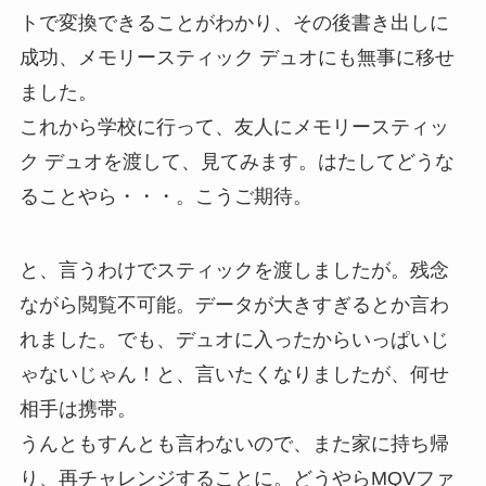
トで変換できることがわかり、その後書き出しに
成功、メモリースティック デュオにも無事に移せ
ました。
これから学校に行って、友人にメモリースティッ
ク デュオを渡して、見てみます。はたしてどうな
ることやら・・・。こうご期待。
と、言うわけでスティックを渡しましたが。残念
ながら閲覧不可能。データが大きすぎるとか言わ
れました。でも、デュオに入ったからいっぱいじ
ゃないじゃん！と、言いたくなりましたが、何せ
相手は携帯。
うんともすんとも言わないので、また家に持ち帰
り、再チャレンジすることに。どうやらMQVファ