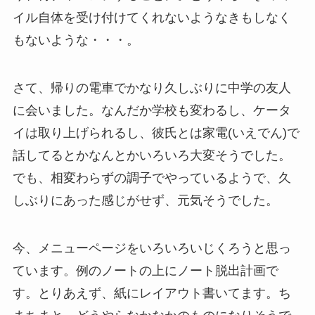
イル自体を受け付けてくれないようなきもしなく
もないような・・・。
さて、帰りの電車でかなり久しぶりに中学の友人
に会いました。なんだか学校も変わるし、ケータ
イは取り上げられるし、彼氏とは家電(いえでん)で
話してるとかなんとかいろいろ大変そうでした。
でも、相変わらずの調子でやっているようで、久
しぶりにあった感じがせず、元気そうでした。
今、メニューページをいろいろいじくろうと思っ
ています。例のノートの上にノート脱出計画で
す。とりあえず、紙にレイアウト書いてます。ち