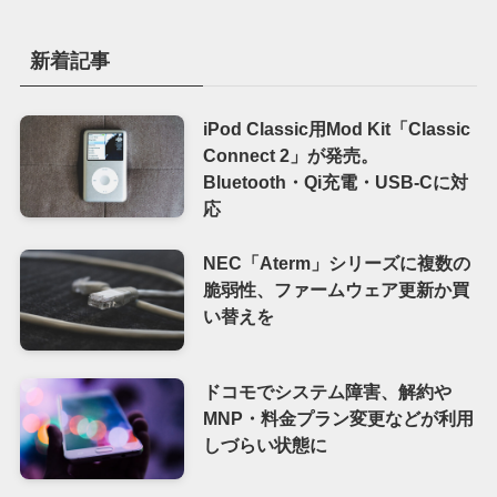
新着記事
iPod Classic用Mod Kit「Classic
Connect 2」が発売。
Bluetooth・Qi充電・USB-Cに対
応
NEC「Aterm」シリーズに複数の
脆弱性、ファームウェア更新か買
い替えを
ドコモでシステム障害、解約や
MNP・料金プラン変更などが利用
しづらい状態に