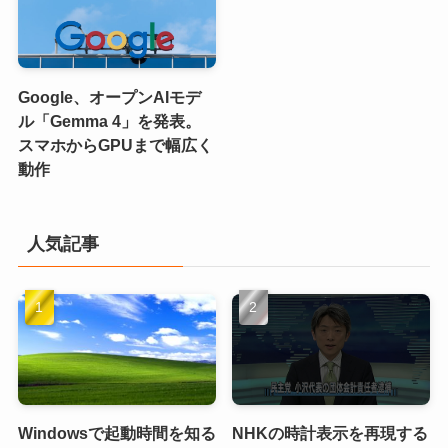
Google、オープンAIモデ
ル「Gemma 4」を発表。
スマホからGPUまで幅広く
動作
人気記事
Windowsで起動時間を知る
NHKの時計表示を再現する