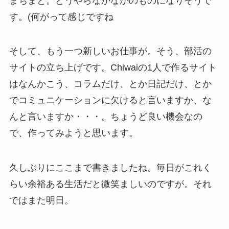
まちまと。どうやらなかなかのものになりそうで
す。(何がって感じですね
そして、もう一つ新しいお仕事が。そう、部活の
サイトの立ち上げです。Chiwaiの1人で作るサイト
はなんかこう、コラムだけ、とか日記だけ、とか
でコミュニケーションに欠けると言いますか、な
んと言いますか・・・。ちょうど良い機会なの
で、作ってみようと思います。
久しぶりにここまで書きましたね。毎日がこれく
らい余裕ある生活だと微笑ましいのですが。それ
ではまた明日。