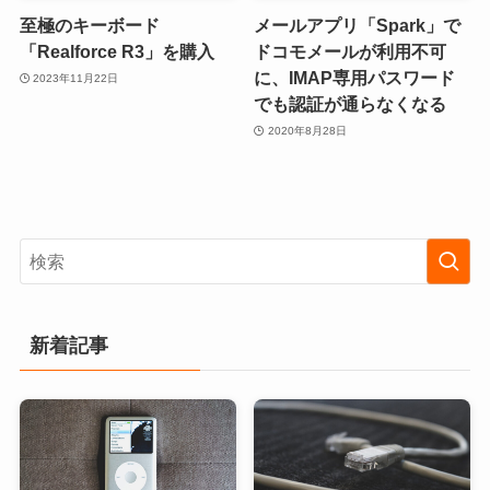
至極のキーボード
メールアプリ「Spark」で
「Realforce R3」を購入
ドコモメールが利用不可
に、IMAP専用パスワード
2023年11月22日
でも認証が通らなくなる
2020年8月28日
新着記事