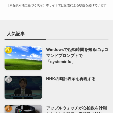
［景品表示法に基づく表示］本サイトでは広告による収益を受けています
人気記事
Windowsで起動時間を知るにはコ
マンドプロンプトで
「systeminfo」
NHKの時計表示を再現する
アップルウォッチが心拍数を計測