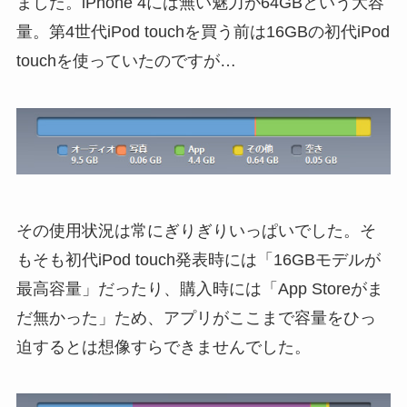
ました。iPhone 4には無い魅力が64GBという大容
量。第4世代iPod touchを買う前は16GBの初代iPod
touchを使っていたのですが…
その使用状況は常にぎりぎりいっぱいでした。そ
もそも初代iPod touch発表時には「16GBモデルが
最高容量」だったり、購入時には「App Storeがま
だ無かった」ため、アプリがここまで容量をひっ
迫するとは想像すらできませんでした。