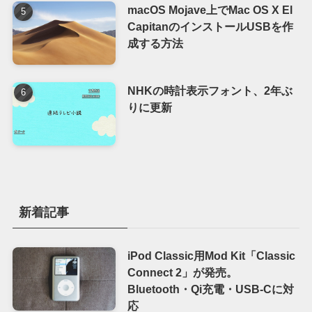
macOS Mojave上でMac OS X El
CapitanのインストールUSBを作
成する方法
NHKの時計表示フォント、2年ぶ
りに更新
新着記事
iPod Classic用Mod Kit「Classic
Connect 2」が発売。
Bluetooth・Qi充電・USB-Cに対
応