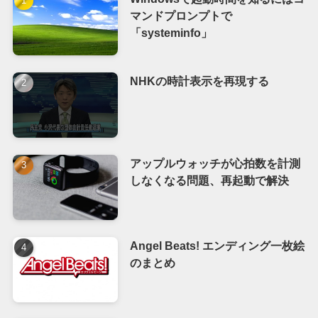
マンドプロンプトで
「systeminfo」
NHKの時計表示を再現する
アップルウォッチが心拍数を計測
しなくなる問題、再起動で解決
Angel Beats! エンディング一枚絵
のまとめ