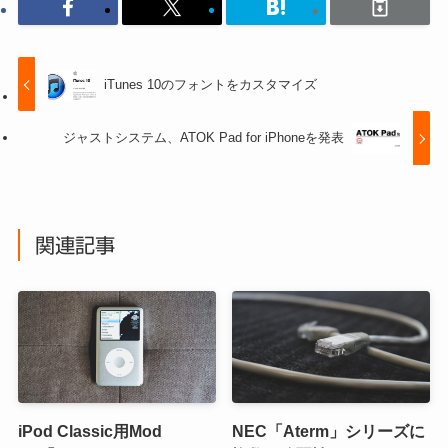
iTunes 10のフォントをカスタマイズ
ジャストシステム、ATOK Pad for iPhoneを発表
関連記事
iPod Classic用Mod
NEC「Aterm」シリーズに