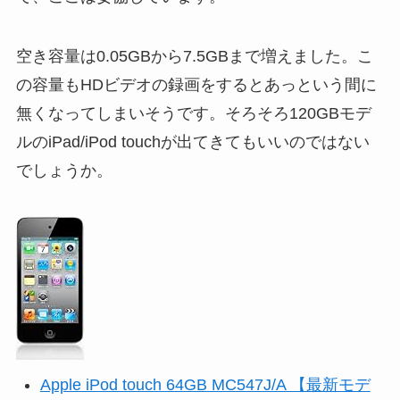
空き容量は0.05GBから7.5GBまで増えました。こ
の容量もHDビデオの録画をするとあっという間に
無くなってしまいそうです。そろそろ120GBモデ
ルのiPad/iPod touchが出てきてもいいのではない
でしょうか。
Apple iPod touch 64GB MC547J/A 【最新モデ