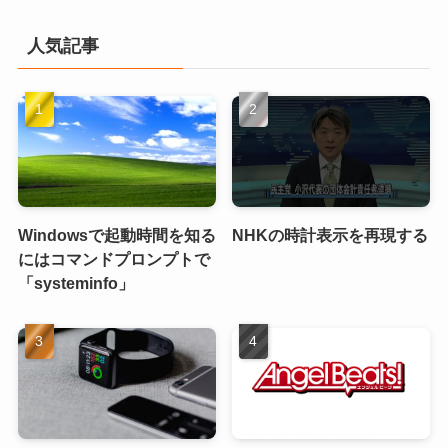
人気記事
Windowsで起動時間を知る
NHKの時計表示を再現する
にはコマンドプロンプトで
「systeminfo」