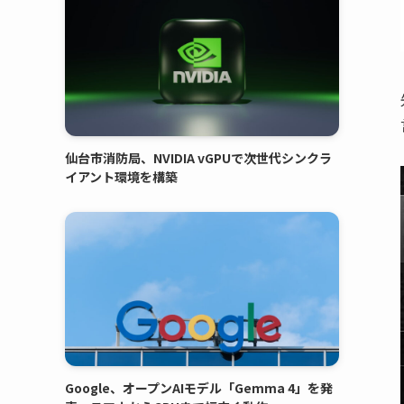
仙台市消防局、NVIDIA vGPUで次世代シンクラ
イアント環境を構築
Google、オープンAIモデル「Gemma 4」を発