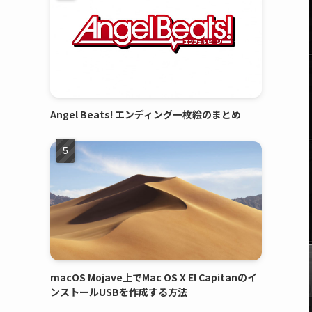
Angel Beats! エンディング一枚絵のまとめ
macOS Mojave上でMac OS X El Capitanのイ
ンストールUSBを作成する方法