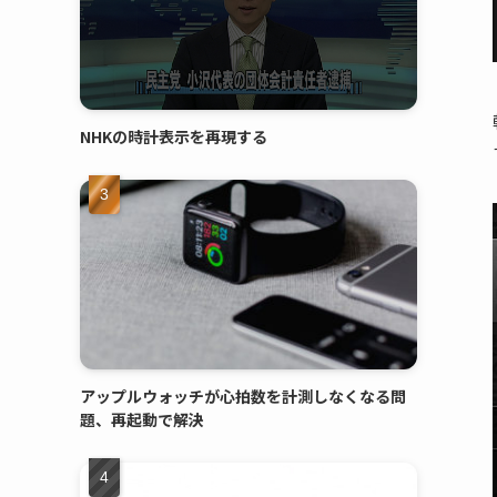
NHKの時計表示を再現する
アップルウォッチが心拍数を計測しなくなる問
題、再起動で解決