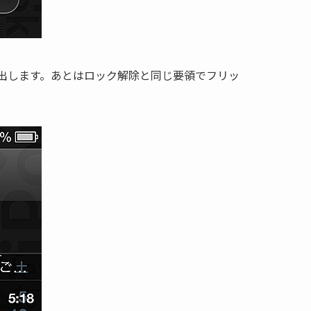
出します。あとはロック解除と同じ要領でフリッ