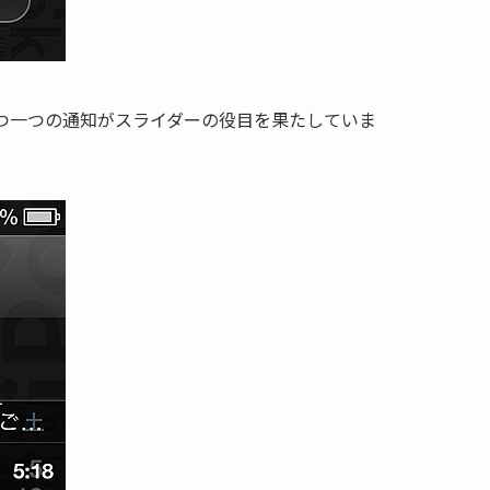
つ一つの通知がスライダーの役目を果たしていま