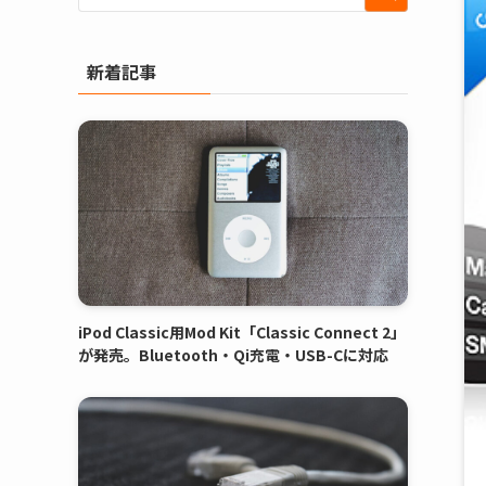
新着記事
iPod Classic用Mod Kit「Classic Connect 2」
が発売。Bluetooth・Qi充電・USB-Cに対応