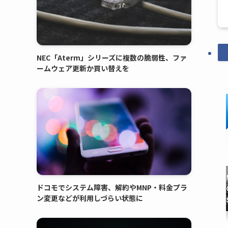
NEC「Aterm」シリーズに複数の脆弱性、ファ
ームウェア更新か買い替えを
ドコモでシステム障害、解約やMNP・料金プラ
ン変更などが利用しづらい状態に