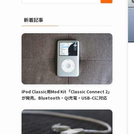
新着記事
iPod Classic用Mod Kit「Classic Connect 2」
が発売。Bluetooth・Qi充電・USB-Cに対応