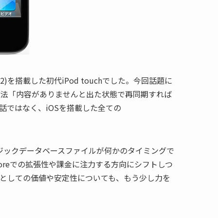
.1.2)を搭載した初代iPod touchでした。今回話題に
方法「内容がありませんと出た状態で再同期すれば
た話ではなく、iOSを搭載した全ての
ジックデータベースファイルが何かのタイミングで
toreでの拡張性や課金に注力する方向にシフトしつ
ヤーとしての価値や安定性についても、もう少し力を