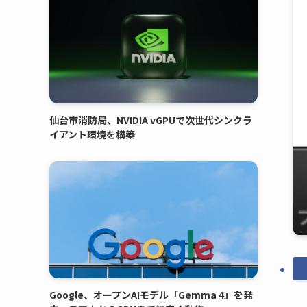
仙台市消防局、NVIDIA vGPUで次世代シンクラ
イアント環境を構築
Google、オープンAIモデル「Gemma 4」を発