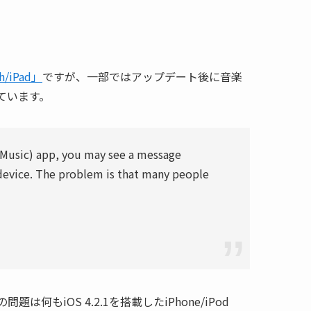
ch/iPad」
ですが、一部ではアップデート後に音楽
ています。
 (Music) app, you may see a message
 device. The problem is that many people
iOS 4.2.1を搭載したiPhone/iPod