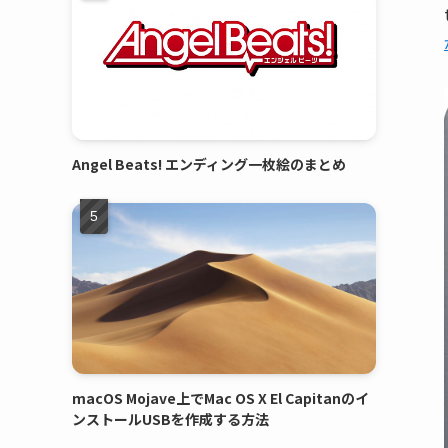
Angel Beats! エンディング一枚絵のまとめ
macOS Mojave上でMac OS X El Capitanのイ
ンストールUSBを作成する方法