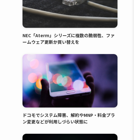
NEC「Aterm」シリーズに複数の脆弱性、ファ
ームウェア更新か買い替えを
ドコモでシステム障害、解約やMNP・料金プラ
ン変更などが利用しづらい状態に