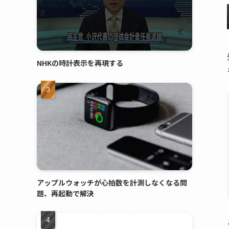
NHKの時計表示を再現する
アップルウォッチが心拍数を計測しなくなる問
題、再起動で解決