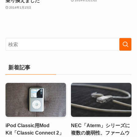
乗り換えました
2014年1月15日
2014年1月15日
新着記事
iPod Classic用Mod
NEC「Aterm」シリーズに
Kit「Classic Connect 2」
複数の脆弱性、ファームウ