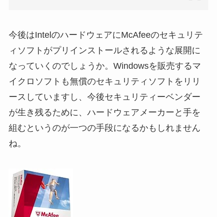
今後はIntelのハードウェアにMcAfeeのセキュリテ
ィソフトがプリインストールされるような展開に
なっていくのでしょうか。Windowsを販売するマ
イクロソフトも無償のセキュリティソフトをリリ
ースしていますし、今後セキュリティーベンダー
が生き残るために、ハードウェアメーカーと手を
組むというのが一つの手段になるかもしれません
ね。