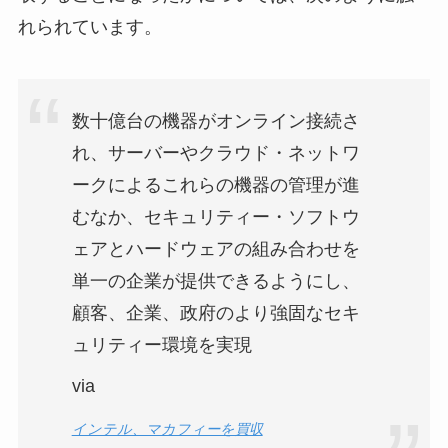
れられています。
数十億台の機器がオンライン接続さ
れ、サーバーやクラウド・ネットワ
ークによるこれらの機器の管理が進
むなか、セキュリティー・ソフトウ
ェアとハードウェアの組み合わせを
単一の企業が提供できるようにし、
顧客、企業、政府のより強固なセキ
ュリティー環境を実現
via
インテル、マカフィーを買収