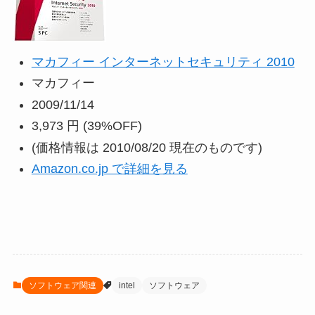
マカフィー インターネットセキュリティ 2010
マカフィー
2009/11/14
3,973 円
(39%OFF)
(価格情報は 2010/08/20 現在のものです)
Amazon.co.jp で詳細を見る
ソフトウェア関連
intel
ソフトウェア