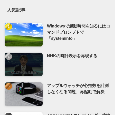
人気記事
Windowsで起動時間を知るにはコ
マンドプロンプトで
「systeminfo」
NHKの時計表示を再現する
アップルウォッチが心拍数を計測
しなくなる問題、再起動で解決