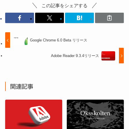
この記事をシェアする
Google Chrome 6.0 Beta リリース
Adobe Reader 9.3.4リリース
関連記事