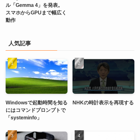
ル「Gemma 4」を発表。
スマホからGPUまで幅広く
動作
人気記事
Windowsで起動時間を知る
NHKの時計表示を再現する
にはコマンドプロンプトで
「systeminfo」