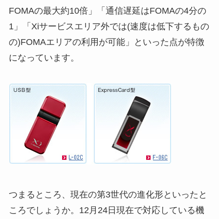
FOMAの最大約10倍」「通信遅延はFOMAの4分の
1」「Xiサービスエリア外では(速度は低下するもの
の)FOMAエリアの利用が可能」といった点が特徴
になっています。
つまるところ、現在の第3世代の進化形といったと
ころでしょうか。12月24日現在で対応している機