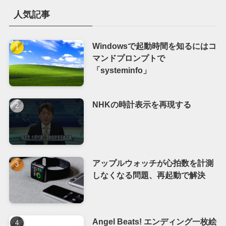
人気記事
Windowsで起動時間を知るにはコ
マンドプロンプトで
「systeminfo」
NHKの時計表示を再現する
アップルウォッチが心拍数を計測
しなくなる問題、再起動で解決
Angel Beats! エンディング一枚絵