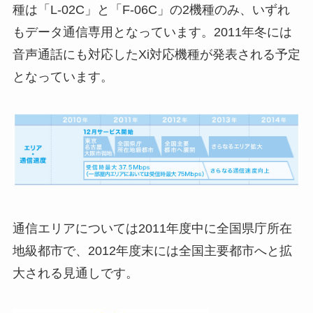
種は「L-02C」と「F-06C」の2機種のみ、いずれ
もデータ通信専用となっています。2011年冬には
音声通話にも対応したXi対応機種が発表される予定
となっています。
通信エリアについては2011年度中に全国県庁所在
地級都市で、2012年度末には全国主要都市へと拡
大される見通しです。