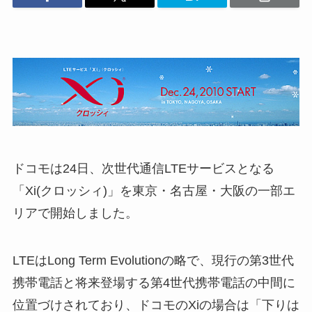
ドコモは24日、次世代通信LTEサービスとなる
「Xi(クロッシィ)」を東京・名古屋・大阪の一部エ
リアで開始しました。
LTEはLong Term Evolutionの略で、現行の第3世代
携帯電話と将来登場する第4世代携帯電話の中間に
位置づけされており、ドコモのXiの場合は「下りは