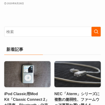
2020年8月28日
新着記事
iPod Classic用Mod
NEC「Aterm」シリーズに
Kit「Classic Connect 2」
複数の脆弱性、ファームウ