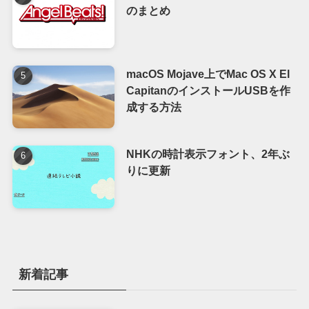
のまとめ
macOS Mojave上でMac OS X El
CapitanのインストールUSBを作
成する方法
NHKの時計表示フォント、2年ぶ
りに更新
新着記事