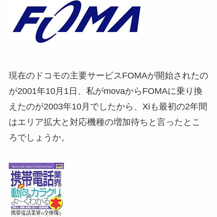
現在のドコモの主要サービスFOMAが開始されたの
が2001年10月1日、私がmovaからFOMAに乗り換
えたのが2003年10月でしたから、Xiも最初の2年間
はエリア拡大と対応機種の増加待ちと言ったとこ
ろでしょうか。