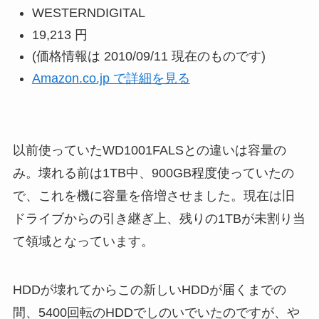
WESTERNDIGITAL
19,213 円
(価格情報は 2010/09/11 現在のものです)
Amazon.co.jp で詳細を見る
以前使っていたWD1001FALSとの違いは容量の
み。壊れる前は1TB中、900GB程度使っていたの
で、これを機に容量を倍増させました。現在は旧
ドライブからの引き継ぎ上、残りの1TBが未割り当
て領域となっています。
HDDが壊れてからこの新しいHDDが届くまでの
間、5400回転のHDDでしのいでいたのですが、や