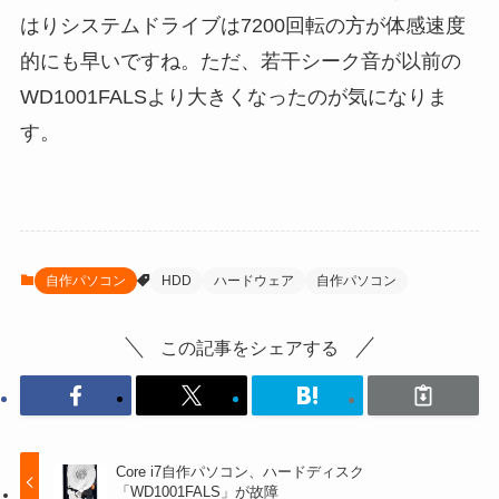
はりシステムドライブは7200回転の方が体感速度
的にも早いですね。ただ、若干シーク音が以前の
WD1001FALSより大きくなったのが気になりま
す。
自作パソコン
HDD
ハードウェア
自作パソコン
この記事をシェアする
Core i7自作パソコン、ハードディスク
「WD1001FALS」が故障