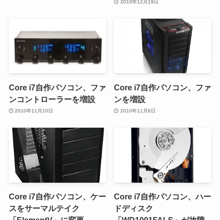
2010年12月19日
Core i7自作パソコン、ファ
Core i7自作パソコン、ファ
ンコントローラーを増設
ンを増設
2010年11月10日
2010年11月8日
Core i7自作パソコン、ケー
Core i7自作パソコン、ハー
スをサーマルテイク
ドディスク
「ElementV」に変更
「WD1001FALS」が故障