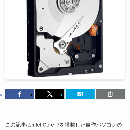
この記事はIntel Core i7を搭載した自作パソコンの