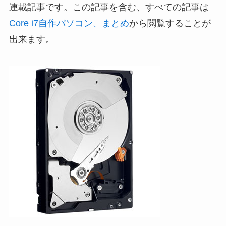
連載記事です。この記事を含む、すべての記事は
Core i7自作パソコン、まとめ
から閲覧することが
出来ます。