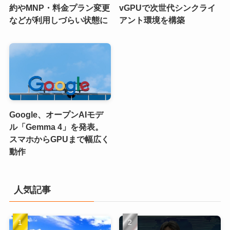
約やMNP・料金プラン変更
vGPUで次世代シンクライ
などが利用しづらい状態に
アント環境を構築
Google、オープンAIモデ
ル「Gemma 4」を発表。
スマホからGPUまで幅広く
動作
人気記事