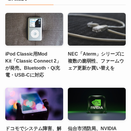
iPod Classic用Mod
NEC「Aterm」シリーズに
Kit「Classic Connect 2」
複数の脆弱性、ファームウ
が発売。Bluetooth・Qi充
ェア更新か買い替えを
電・USB-Cに対応
ドコモでシステム障害、解
仙台市消防局、NVIDIA