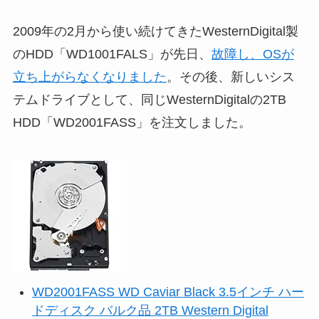
2009年の2月から使い続けてきたWesternDigital製
のHDD「WD1001FALS」が先日、
故障し、OSが
立ち上がらなくなりました
。その後、新しいシス
テムドライブとして、同じWesternDigitalの2TB
HDD「WD2001FASS」を注文しました。
WD2001FASS WD Caviar Black 3.5インチ ハー
ドディスク バルク品 2TB Western Digital