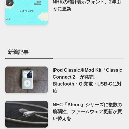
NHKの時計表示フォント、2年ぶ
りに更新
新着記事
iPod Classic用Mod Kit「Classic
Connect 2」が発売。
Bluetooth・Qi充電・USB-Cに対
応
NEC「Aterm」シリーズに複数の
脆弱性、ファームウェア更新か買
い替えを