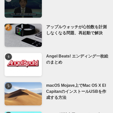
アップルウォッチが心拍数を計測
しなくなる問題、再起動で解決
Angel Beats! エンディング一枚絵
のまとめ
macOS Mojave上でMac OS X El
CapitanのインストールUSBを作
成する方法