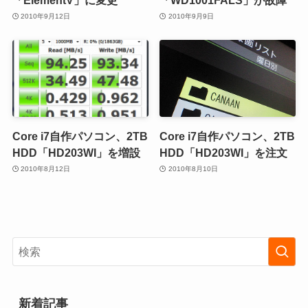
2010年9月12日
2010年9月9日
Core i7自作パソコン、2TB
Core i7自作パソコン、2TB
HDD「HD203WI」を増設
HDD「HD203WI」を注文
2010年8月12日
2010年8月10日
新着記事