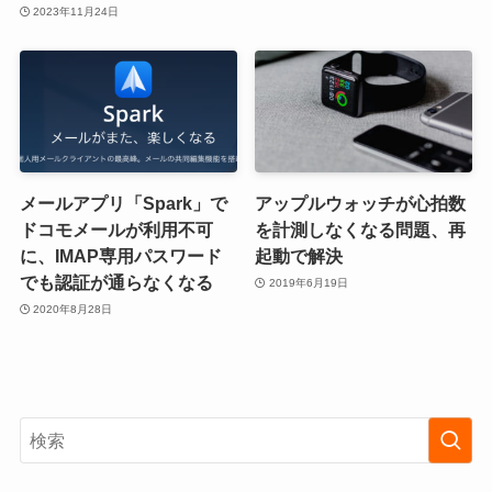
2023年11月24日
メールアプリ「Spark」で
アップルウォッチが心拍数
ドコモメールが利用不可
を計測しなくなる問題、再
に、IMAP専用パスワード
起動で解決
でも認証が通らなくなる
2019年6月19日
2020年8月28日