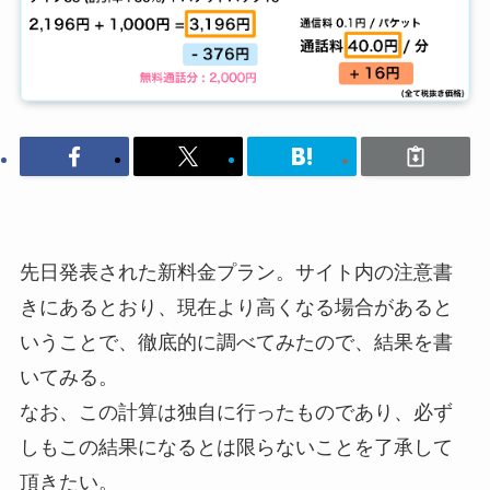
先日発表された新料金プラン。サイト内の注意書
きにあるとおり、現在より高くなる場合があると
いうことで、徹底的に調べてみたので、結果を書
いてみる。
なお、この計算は独自に行ったものであり、必ず
しもこの結果になるとは限らないことを了承して
頂きたい。