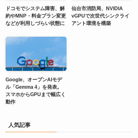
ドコモでシステム障害、解
仙台市消防局、NVIDIA
約やMNP・料金プラン変更
vGPUで次世代シンクライ
などが利用しづらい状態に
アント環境を構築
Google、オープンAIモデ
ル「Gemma 4」を発表。
スマホからGPUまで幅広く
動作
人気記事