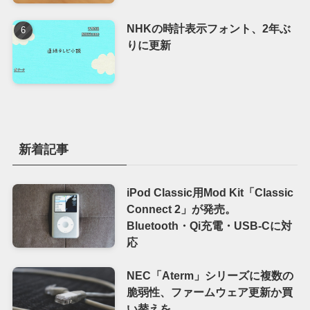
NHKの時計表示フォント、2年ぶ
りに更新
新着記事
iPod Classic用Mod Kit「Classic
Connect 2」が発売。
Bluetooth・Qi充電・USB-Cに対
応
NEC「Aterm」シリーズに複数の
脆弱性、ファームウェア更新か買
い替えを