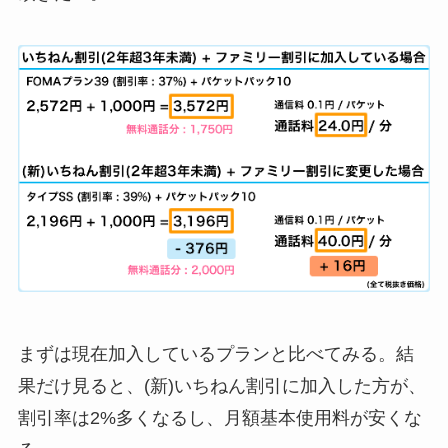
まずは現在加入しているプランと比べてみる。結
果だけ見ると、(新)いちねん割引に加入した方が、
割引率は2%多くなるし、月額基本使用料が安くな