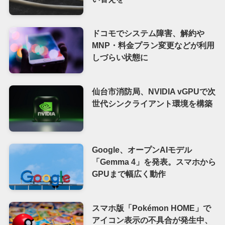
ドコモでシステム障害、解約や
MNP・料金プラン変更などが利用
しづらい状態に
仙台市消防局、NVIDIA vGPUで次
世代シンクライアント環境を構築
Google、オープンAIモデル
「Gemma 4」を発表。スマホから
GPUまで幅広く動作
スマホ版「Pokémon HOME」で
アイコン表示の不具合が発生中、