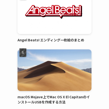
Angel Beats! エンディング一枚絵のまとめ
macOS Mojave上でMac OS X El Capitanのイ
ンストールUSBを作成する方法