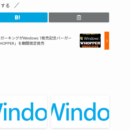
アする
ガーキングがWindows 7発売記念バーガー
HOPPER」を期間限定発売