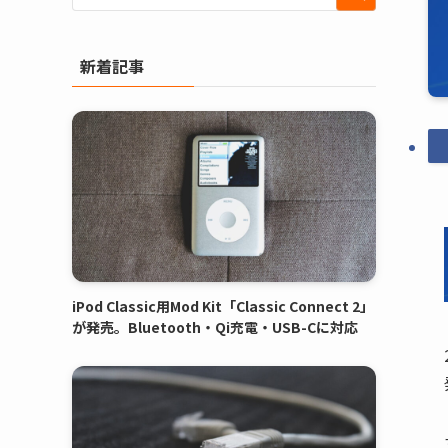
新着記事
iPod Classic用Mod Kit「Classic Connect 2」
が発売。Bluetooth・Qi充電・USB-Cに対応