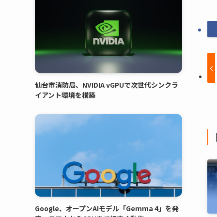
仙台市消防局、NVIDIA vGPUで次世代シンクラ
イアント環境を構築
Google、オープンAIモデル「Gemma 4」を発