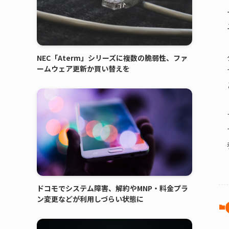
NEC「Aterm」シリーズに複数の脆弱性、ファ
ームウェア更新か買い替えを
ドコモでシステム障害、解約やMNP・料金プラ
ン変更などが利用しづらい状態に