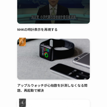
NHKの時計表示を再現する
アップルウォッチが心拍数を計測しなくなる問
題、再起動で解決