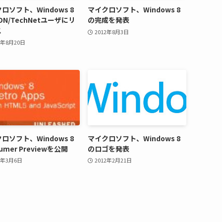
ロソフト、Windows 8
マイクロソフト、Windows 8
DN/TechNetユーザにリ
の完成を発表
ス
2012年8月3日
2年8月20日
ロソフト、Windows 8
マイクロソフト、Windows 8
umer Previewを公開
のロゴを発表
2年3月6日
2012年2月21日