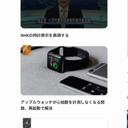
NHKの時計表示を再現する
アップルウォッチが心拍数を計測しなくなる問
題、再起動で解決