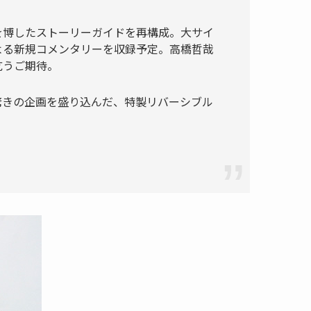
を博したストーリーガイドを再構成。大サイ
よる新規コメンタリーを収録予定。高橋哲哉
乞うご期待。
驚きの企画を盛り込んだ、特製リバーシブル