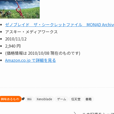
ゼノブレイド ザ・シークレットファイル MONAD Archiv
アスキー・メディアワークス
2010/11/12
2,940 円
(価格情報は 2010/10/08 現在のものです)
Amazon.co.jp で詳細を見る
興味あるもの
Wii
Xenoblade
ゲーム
任天堂
書籍