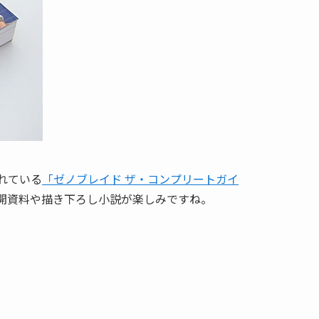
れている
「ゼノブレイド ザ・コンプリートガイ
開資料や描き下ろし小説が楽しみですね。