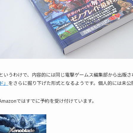
というわけで、内容的には同じ電撃ゲームス編集部から出版さ
ド」
をさらに掘り下げた形式となるようです。個人的には未公
Amazonではすでに予約を受け付けています。