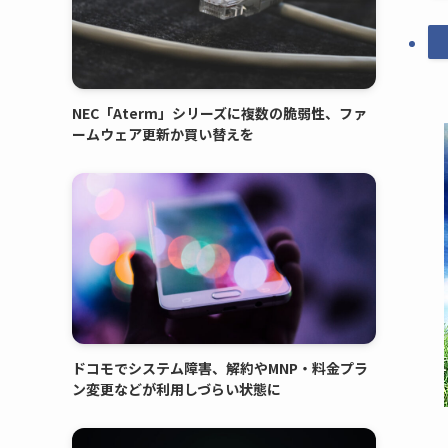
NEC「Aterm」シリーズに複数の脆弱性、ファ
ームウェア更新か買い替えを
ドコモでシステム障害、解約やMNP・料金プラ
ン変更などが利用しづらい状態に