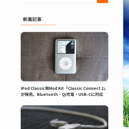
新着記事
iPod Classic用Mod Kit「Classic Connect 2」
が発売。Bluetooth・Qi充電・USB-Cに対応