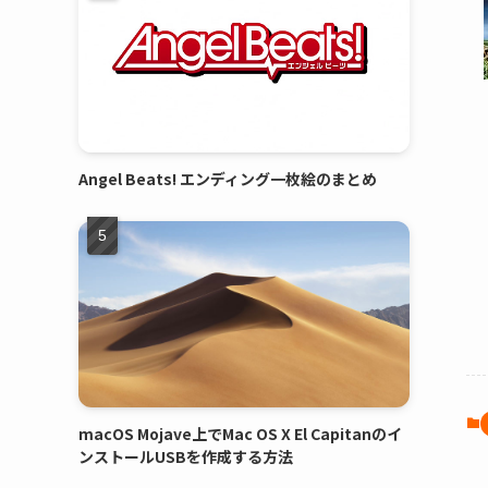
Angel Beats! エンディング一枚絵のまとめ
macOS Mojave上でMac OS X El Capitanのイ
ンストールUSBを作成する方法