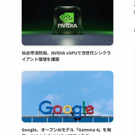
仙台市消防局、NVIDIA vGPUで次世代シンクラ
イアント環境を構築
Google、オープンAIモデル「Gemma 4」を発