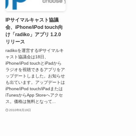
IPサイマルキャスト協議
会、iPhone/iPod touch向
け「radiko」アプリ 1.2.0
リリース
radikoを運営するIPサイマルキ
ャスト協議会は18日、
iPhone/iPod touchとiPadから
ラジオを視聴できるアプリをア
ップデートしました。お知らせ
も出ています。アップデートは
iPhone/iPod touch/iPadまたは
iTunesからApp Storeへアクセ
ス。価格は無料となって...
2010年8月19日