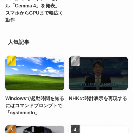
ル「Gemma 4」を発表。
スマホからGPUまで幅広く
動作
人気記事
Windowsで起動時間を知る
NHKの時計表示を再現する
にはコマンドプロンプトで
「systeminfo」