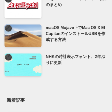
のまとめ
macOS Mojave上でMac OS X El
CapitanのインストールUSBを作
成する方法
NHKの時計表示フォント、2年ぶ
りに更新
新着記事