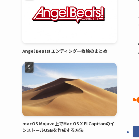
Angel Beats! エンディング一枚絵のまとめ
macOS Mojave上でMac OS X El Capitanのイ
ンストールUSBを作成する方法