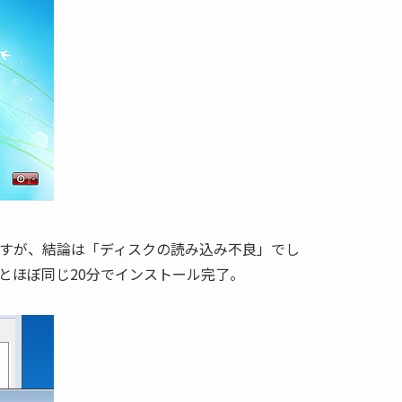
imateですが、結論は「ディスクの読み込み不良」でし
とほぼ同じ20分でインストール完了。