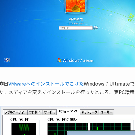
昨日
VMwareへのインストールでこけた
Windows 7 Ult
た。メディアを変えてインストールを行ったところ、実PC環境