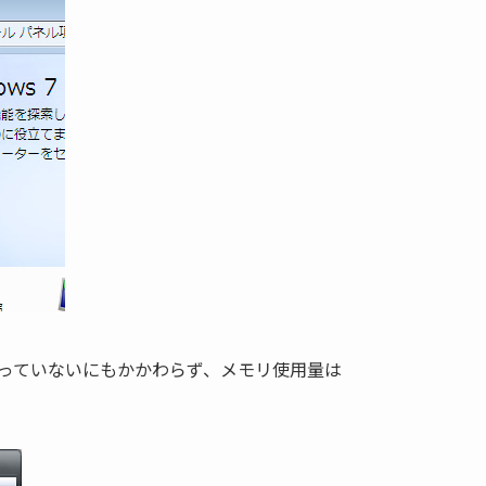
を弄っていないにもかかわらず、メモリ使用量は