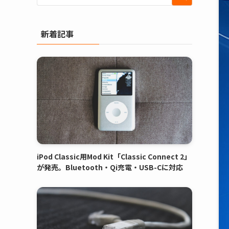
新着記事
iPod Classic用Mod Kit「Classic Connect 2」
が発売。Bluetooth・Qi充電・USB-Cに対応