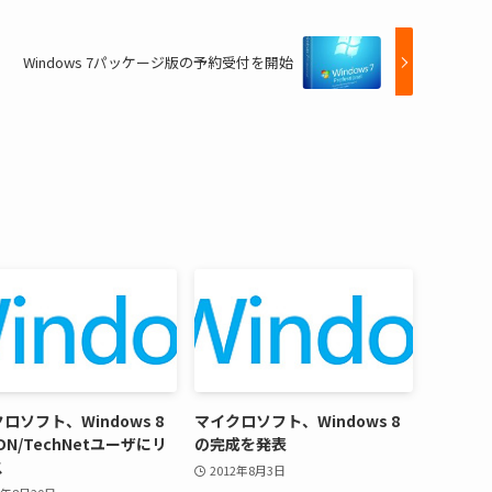
Windows 7パッケージ版の予約受付を開始
ロソフト、Windows 8
マイクロソフト、Windows 8
DN/TechNetユーザにリ
の完成を発表
ス
2012年8月3日