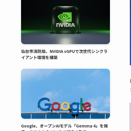
仙台市消防局、NVIDIA vGPUで次世代シンクラ
イアント環境を構築
Google、オープンAIモデル「Gemma 4」を発