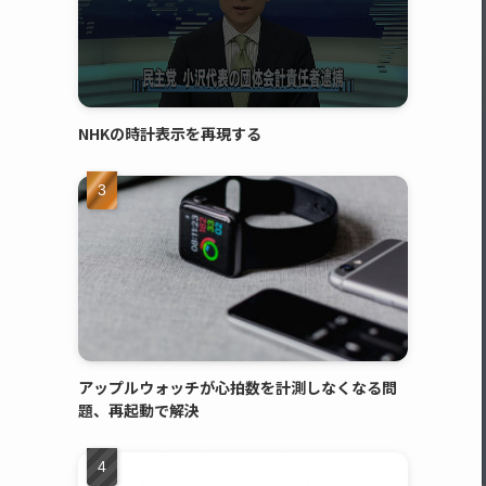
NHKの時計表示を再現する
アップルウォッチが心拍数を計測しなくなる問
題、再起動で解決