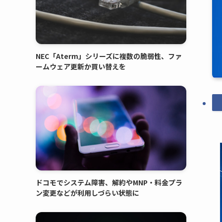
NEC「Aterm」シリーズに複数の脆弱性、ファ
ームウェア更新か買い替えを
ドコモでシステム障害、解約やMNP・料金プラ
ン変更などが利用しづらい状態に