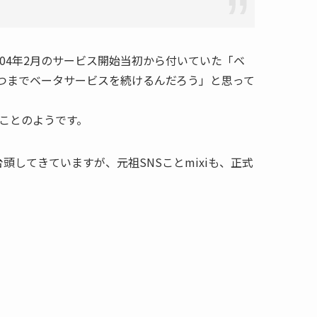
2004年2月のサービス開始当初から付いていた「ベ
つまでベータサービスを続けるんだろう」と思って
うことのようです。
台頭してきていますが、元祖SNSことmixiも、正式