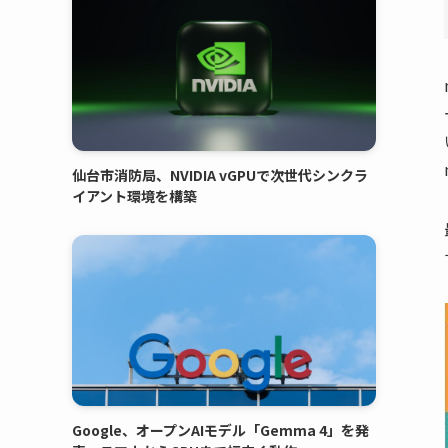
仙台市消防局、NVIDIA vGPUで次世代シンクラ
イアント環境を構築
Google、オープンAIモデル「Gemma 4」を発