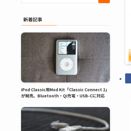
新着記事
iPod Classic用Mod Kit「Classic Connect 2」
が発売。Bluetooth・Qi充電・USB-Cに対応