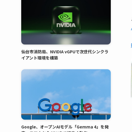
仙台市消防局、NVIDIA vGPUで次世代シンクラ
イアント環境を構築
Google、オープンAIモデル「Gemma 4」を発