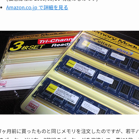
Amazon.co.jp で詳細を見る
7ヶ月前に買ったものと同じメモリを注文したのですが、若干