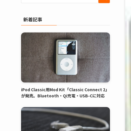
新着記事
iPod Classic用Mod Kit「Classic Connect 2」
が発売。Bluetooth・Qi充電・USB-Cに対応