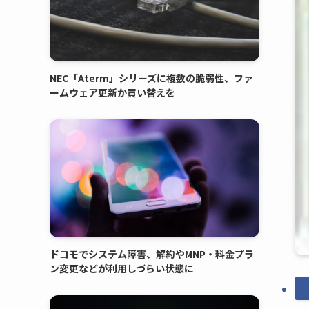
NEC「Aterm」シリーズに複数の脆弱性、ファ
ームウェア更新か買い替えを
ドコモでシステム障害、解約やMNP・料金プラ
ン変更などが利用しづらい状態に