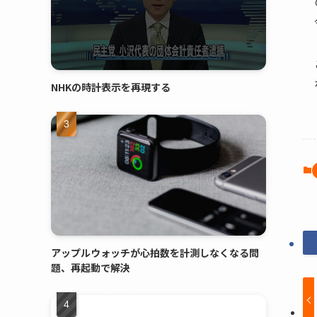
NHKの時計表示を再現する
アップルウォッチが心拍数を計測しなくなる問
題、再起動で解決