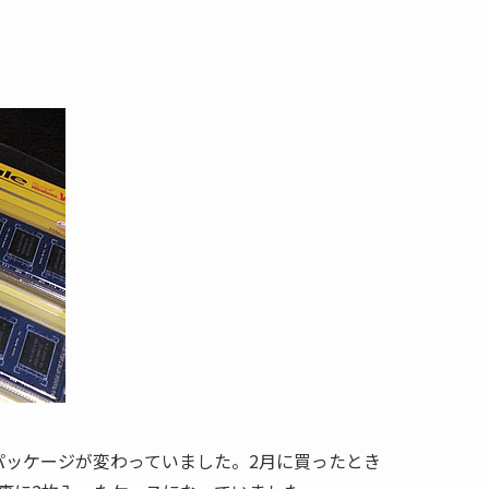
パッケージが変わっていました。2月に買ったとき