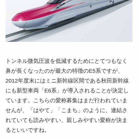
トンネル微気圧波を低減するためにとてつもなく
鼻が長くなったのが最大の特徴のE5系ですが、
2012年度末にはミニ新幹線区間である秋田新幹線
にも新型車両「E6系」が導入されることが決定し
ています。こちらの愛称募集はまだ行われていま
せんが、「はやて」「こまち」のように、連結さ
れていても読みやすい、親しみやすい愛称が決ま
るといいですね。