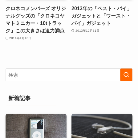
クロネコメンバーズ オリジ
2013年の「ベスト・バイ」
ナルグッズの「クロネコヤ
ガジェットと「ワースト・
マトミニカー・10tトラッ
バイ」ガジェット
ク」この大きさは迫力満点
2013年12月31日
2014年1月16日
新着記事