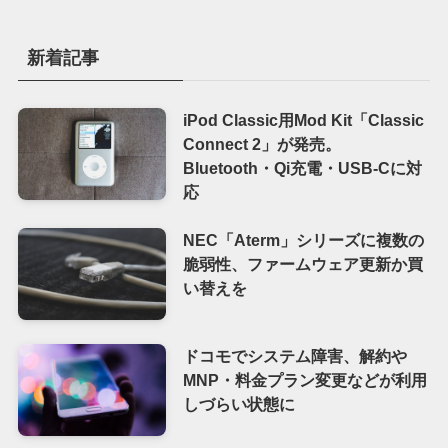
新着記事
iPod Classic用Mod Kit「Classic
Connect 2」が発売。
Bluetooth・Qi充電・USB-Cに対
応
NEC「Aterm」シリーズに複数の
脆弱性、ファームウェア更新か買
い替えを
ドコモでシステム障害、解約や
MNP・料金プラン変更などが利用
しづらい状態に