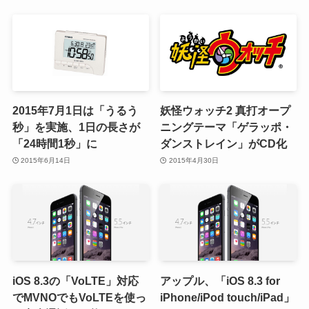
2015年7月1日は「うるう
妖怪ウォッチ2 真打オープ
秒」を実施、1日の長さが
ニングテーマ「ゲラッポ・
「24時間1秒」に
ダンストレイン」がCD化
2015年6月14日
2015年4月30日
iOS 8.3の「VoLTE」対応
アップル、「iOS 8.3 for
でMVNOでもVoLTEを使っ
iPhone/iPod touch/iPad」