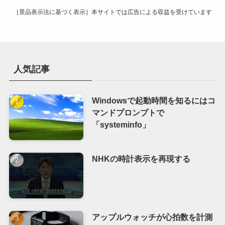
［景品表示法に基づく表示］本サイトでは広告による収益を受けています
人気記事
Windowsで起動時間を知るにはコ
マンドプロンプトで
「systeminfo」
NHKの時計表示を再現する
アップルウォッチが心拍数を計測