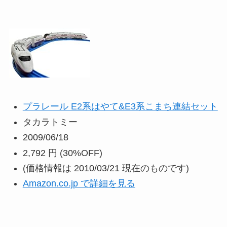
プラレール E2系はやて&E3系こまち連結セット
タカラトミー
2009/06/18
2,792 円
(30%OFF)
(価格情報は 2010/03/21 現在のものです)
Amazon.co.jp で詳細を見る