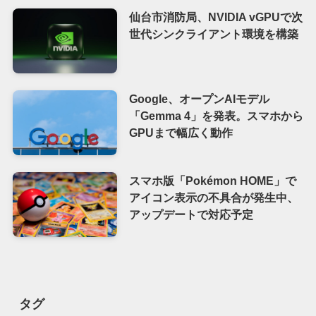
仙台市消防局、NVIDIA vGPUで次
世代シンクライアント環境を構築
Google、オープンAIモデル
「Gemma 4」を発表。スマホから
GPUまで幅広く動作
スマホ版「Pokémon HOME」で
アイコン表示の不具合が発生中、
アップデートで対応予定
タグ