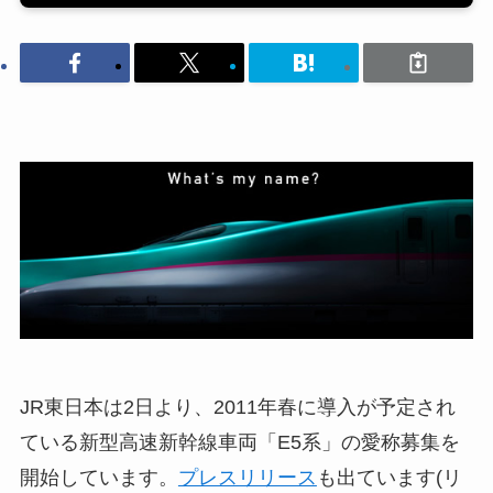
JR東日本は2日より、2011年春に導入が予定され
ている新型高速新幹線車両「E5系」の愛称募集を
開始しています。
プレスリリース
も出ています(リ