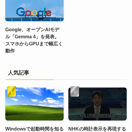
Google、オープンAIモデ
ル「Gemma 4」を発表。
スマホからGPUまで幅広く
動作
人気記事
Windowsで起動時間を知る
NHKの時計表示を再現する