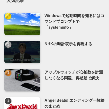
人気記事
Windowsで起動時間を知るにはコ
マンドプロンプトで
「systeminfo」
NHKの時計表示を再現する
アップルウォッチが心拍数を計測
しなくなる問題、再起動で解決
Angel Beats! エンディング一枚絵
のまとめ