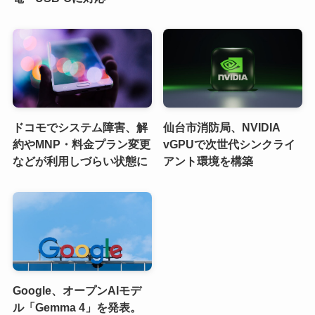
ドコモでシステム障害、解
仙台市消防局、NVIDIA
約やMNP・料金プラン変更
vGPUで次世代シンクライ
などが利用しづらい状態に
アント環境を構築
Google、オープンAIモデ
ル「Gemma 4」を発表。