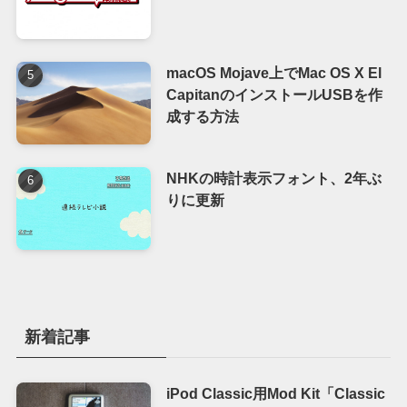
macOS Mojave上でMac OS X El
CapitanのインストールUSBを作
成する方法
NHKの時計表示フォント、2年ぶ
りに更新
新着記事
iPod Classic用Mod Kit「Classic