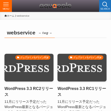
MENU
SEARCH
ホーム
webservice
webservice
– tag –
ウェブサイト&デザイン関連
ウェブサイト&デザイン関連
WordPress 3.3 RC2リリー
WordPress 3.3 RC1リリー
ス
ス
11月にリリース予定だった
11月にリリース予定だった
WordPress最新となるバージョ
WordPress最新となるバージョ