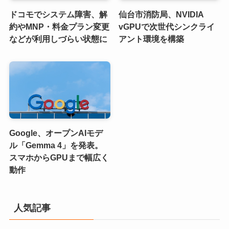
ドコモでシステム障害、解
仙台市消防局、NVIDIA
約やMNP・料金プラン変更
vGPUで次世代シンクライ
などが利用しづらい状態に
アント環境を構築
Google、オープンAIモデ
ル「Gemma 4」を発表。
スマホからGPUまで幅広く
動作
人気記事