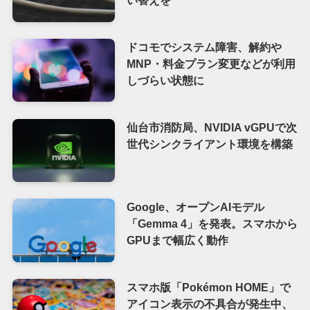
ドコモでシステム障害、解約や
MNP・料金プラン変更などが利用
しづらい状態に
仙台市消防局、NVIDIA vGPUで次
世代シンクライアント環境を構築
Google、オープンAIモデル
「Gemma 4」を発表。スマホから
GPUまで幅広く動作
スマホ版「Pokémon HOME」で
アイコン表示の不具合が発生中、