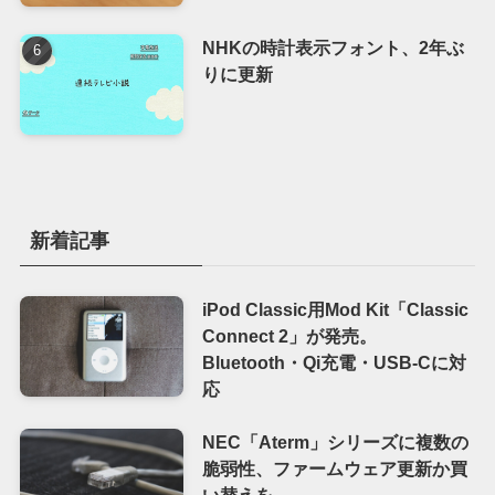
NHKの時計表示フォント、2年ぶ
りに更新
新着記事
iPod Classic用Mod Kit「Classic
Connect 2」が発売。
Bluetooth・Qi充電・USB-Cに対
応
NEC「Aterm」シリーズに複数の
脆弱性、ファームウェア更新か買
い替えを