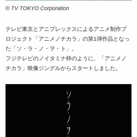
© TV TOKYO Corporation
テレビ東京とアニプレックスによるアニメ制作プ
ロジェクト「アニメノチカラ」の第1弾作品となっ
た「ソ・ラ・ノ・ヲ・ト」。
フジテレビのノイタミナ枠のように、「アニメノ
チカラ」映像ジングルからスタートしました。