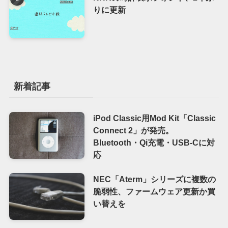
りに更新
新着記事
iPod Classic用Mod Kit「Classic
Connect 2」が発売。
Bluetooth・Qi充電・USB-Cに対
応
NEC「Aterm」シリーズに複数の
脆弱性、ファームウェア更新か買
い替えを