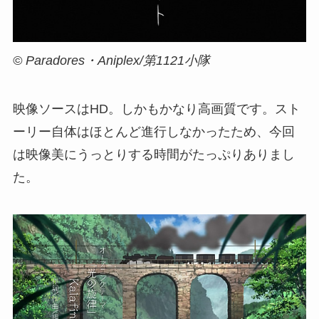
© Paradores・Aniplex/第1121小隊
映像ソースはHD。しかもかなり高画質です。スト
ーリー自体はほとんど進行しなかったため、今回
は映像美にうっとりする時間がたっぷりありまし
た。