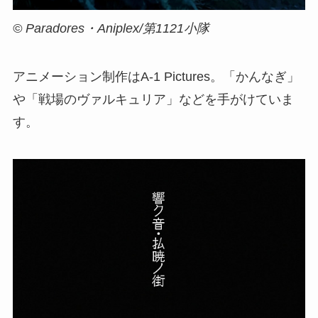
© Paradores・Aniplex/第1121小隊
アニメーション制作はA-1 Pictures。「かんなぎ」
や「戦場のヴァルキュリア」などを手がけていま
す。