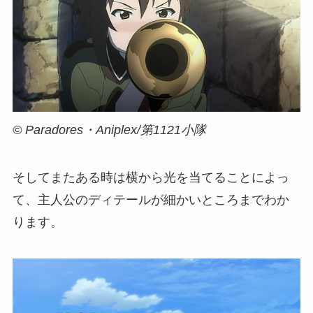
© Paradores・Aniplex/第1121小隊
そしてまたある時は横から光を当てることによっ
て、主人公のディテールが細かいところまでわか
ります。