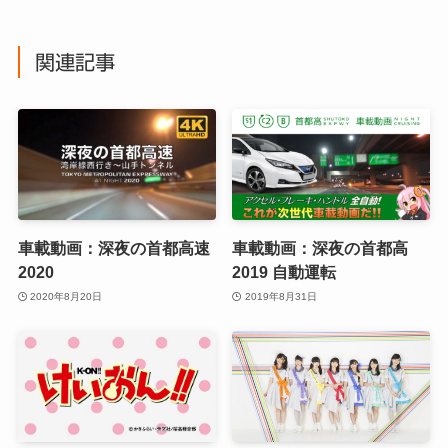
関連記事
車載動画：深夜の首都高速
車載動画：深夜の首都高
2020
2019 自動運転
2020年8月20日
2019年8月31日