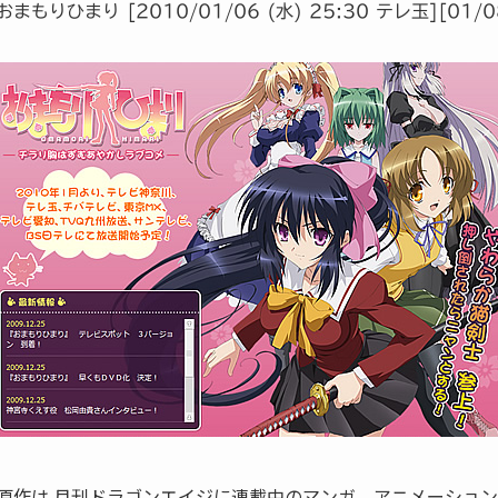
おまもりひまり [2010/01/06 (水) 25:30 テレ玉][01/0
原作は 月刊ドラゴンエイジに連載中のマンガ。アニメーション