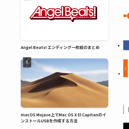
Angel Beats! エンディング一枚絵のまとめ
macOS Mojave上でMac OS X El Capitanのイ
ンストールUSBを作成する方法