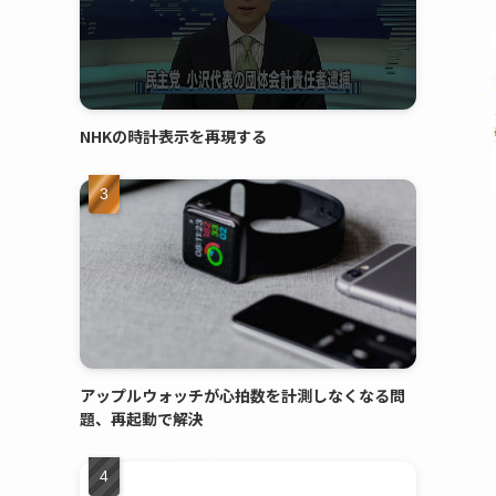
NHKの時計表示を再現する
アップルウォッチが心拍数を計測しなくなる問
題、再起動で解決