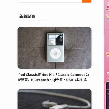
新着記事
iPod Classic用Mod Kit「Classic Connect 2」
が発売。Bluetooth・Qi充電・USB-Cに対応