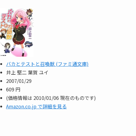
バカとテストと召喚獣 (ファミ通文庫)
井上 堅二 葉賀 ユイ
2007/01/29
609 円
(価格情報は 2010/01/06 現在のものです)
Amazon.co.jp で詳細を見る