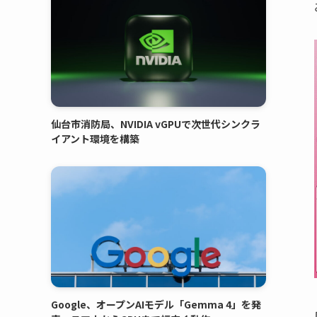
仙台市消防局、NVIDIA vGPUで次世代シンクラ
イアント環境を構築
Google、オープンAIモデル「Gemma 4」を発