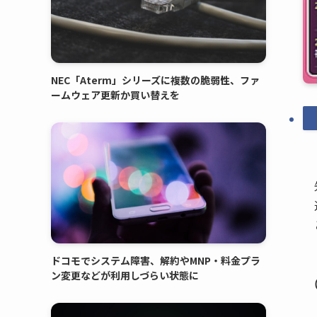
NEC「Aterm」シリーズに複数の脆弱性、ファ
ームウェア更新か買い替えを
ドコモでシステム障害、解約やMNP・料金プラ
ン変更などが利用しづらい状態に