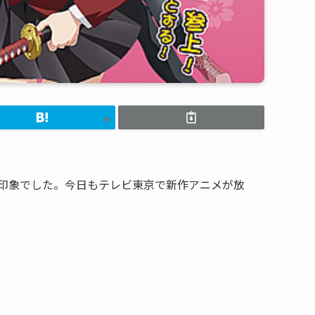
印象でした。今日もテレビ東京で新作アニメが放