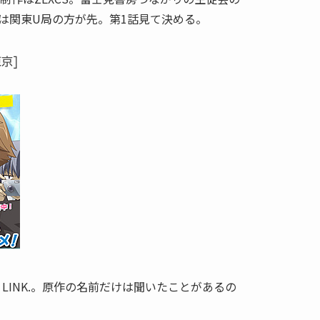
は関東U局の方が先。第1話見て決める。
東京]
 LINK.。原作の名前だけは聞いたことがあるの