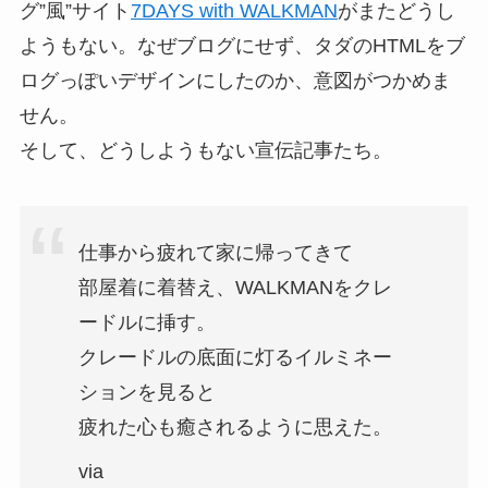
グ”風”サイト
7DAYS with WALKMAN
がまたどうし
ようもない。なぜブログにせず、タダのHTMLをブ
ログっぽいデザインにしたのか、意図がつかめま
せん。
そして、どうしようもない宣伝記事たち。
仕事から疲れて家に帰ってきて
部屋着に着替え、WALKMANをクレ
ードルに挿す。
クレードルの底面に灯るイルミネー
ションを見ると
疲れた心も癒されるように思えた。
via