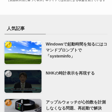
［景品表示法に基づく表示］本サイトでは広告による収益を受けています
人気記事
Windowsで起動時間を知るにはコ
マンドプロンプトで
「systeminfo」
NHKの時計表示を再現する
アップルウォッチが心拍数を計測
しなくなる問題、再起動で解決