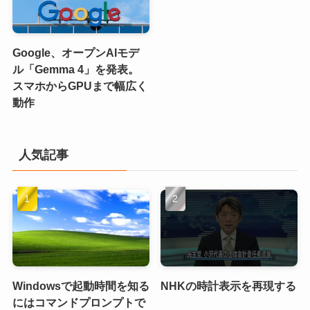
Google、オープンAIモデ
ル「Gemma 4」を発表。
スマホからGPUまで幅広く
動作
人気記事
Windowsで起動時間を知る
NHKの時計表示を再現する
にはコマンドプロンプトで