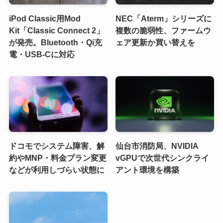
iPod Classic用Mod
NEC「Aterm」シリーズに
Kit「Classic Connect 2」
複数の脆弱性、ファームウ
が発売。Bluetooth・Qi充
ェア更新か買い替えを
電・USB-Cに対応
ドコモでシステム障害、解
仙台市消防局、NVIDIA
約やMNP・料金プラン変更
vGPUで次世代シンクライ
などが利用しづらい状態に
アント環境を構築