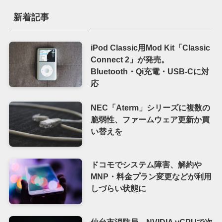
新着記事
iPod Classic用Mod Kit「Classic
Connect 2」が発売。
Bluetooth・Qi充電・USB-Cに対
応
NEC「Aterm」シリーズに複数の
脆弱性、ファームウェア更新か買
い替えを
ドコモでシステム障害、解約や
MNP・料金プラン変更などが利用
しづらい状態に