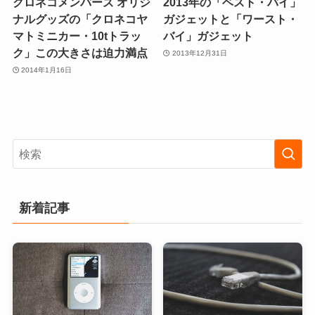
クロネコメンバーズ オリジ
2013年の「ベスト・バイ」
ナルグッズの「クロネコヤ
ガジェットと「ワースト・
マトミニカー・10tトラッ
バイ」ガジェット
ク」この大きさは迫力満点
2013年12月31日
2014年1月16日
新着記事