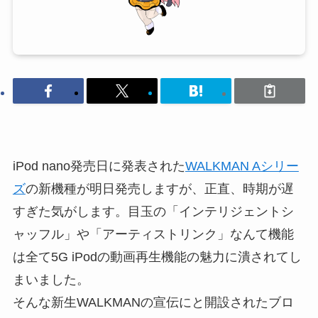
iPod nano発売日に発表された
WALKMAN Aシリー
ズ
の新機種が明日発売しますが、正直、時期が遅
すぎた気がします。目玉の「インテリジェントシ
ャッフル」や「アーティストリンク」なんて機能
は全て5G iPodの動画再生機能の魅力に潰されてし
まいました。
そんな新生WALKMANの宣伝にと開設されたブロ