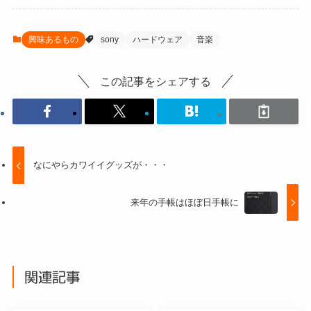
興味あるもの
sony
ハードウェア
音楽
この記事をシェアする
なにやらカワイイグッズが・・・
来年の手帳はほぼ日手帳に
関連記事