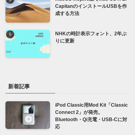
CapitanのインストールUSBを作
成する方法
NHKの時計表示フォント、2年ぶ
りに更新
新着記事
iPod Classic用Mod Kit「Classic
Connect 2」が発売。
Bluetooth・Qi充電・USB-Cに対
応