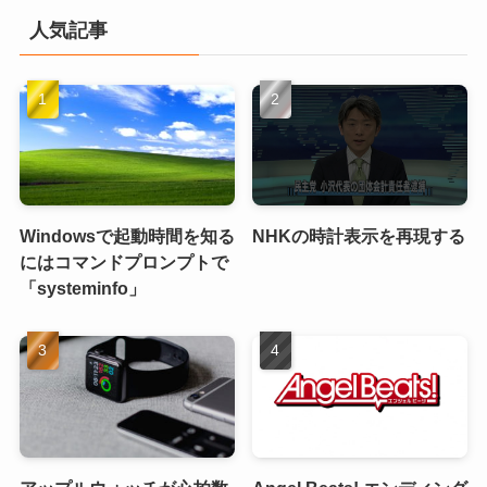
人気記事
Windowsで起動時間を知る
NHKの時計表示を再現する
にはコマンドプロンプトで
「systeminfo」