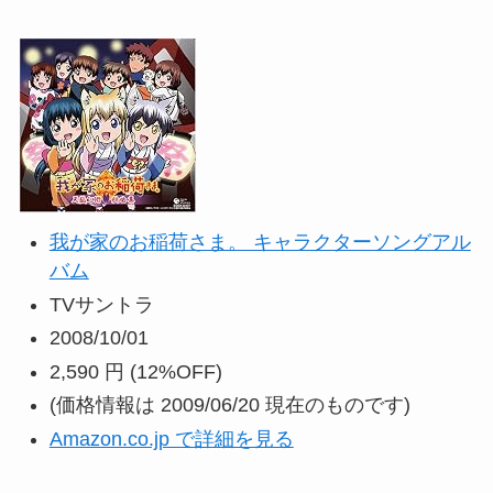
我が家のお稲荷さま。 キャラクターソングアル
バム
TVサントラ
2008/10/01
2,590 円
(12%OFF)
(価格情報は 2009/06/20 現在のものです)
Amazon.co.jp で詳細を見る