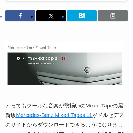
とってもクールな音楽が勢揃いのMixed Tapeの最
新版
Mercedes-Benz Mixed Tapes 11
がメルセデス
のサイトからダウンロードできるようになりまし