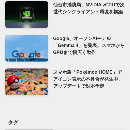
仙台市消防局、NVIDIA vGPUで次
世代シンクライアント環境を構築
Google、オープンAIモデル
「Gemma 4」を発表。スマホから
GPUまで幅広く動作
スマホ版「Pokémon HOME」で
アイコン表示の不具合が発生中、
アップデートで対応予定
タグ