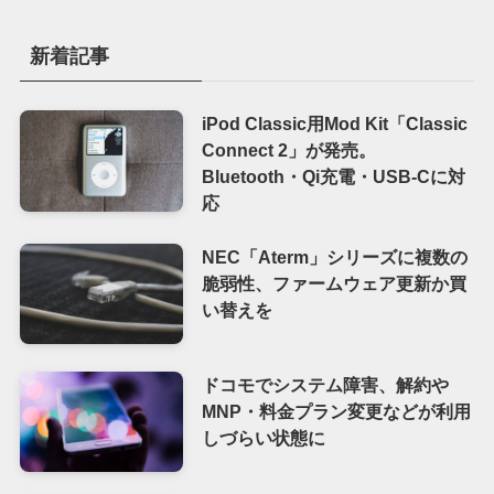
新着記事
iPod Classic用Mod Kit「Classic
Connect 2」が発売。
Bluetooth・Qi充電・USB-Cに対
応
NEC「Aterm」シリーズに複数の
脆弱性、ファームウェア更新か買
い替えを
ドコモでシステム障害、解約や
MNP・料金プラン変更などが利用
しづらい状態に