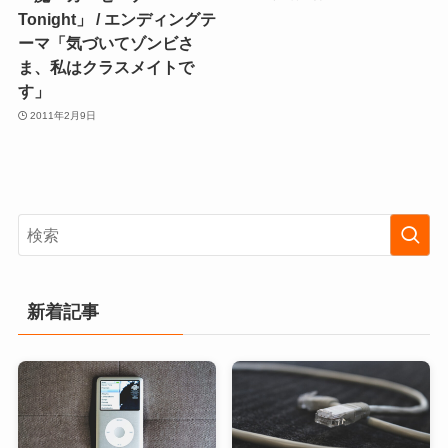
Tonight」 / エンディングテ
ーマ「気づいてゾンビさ
ま、私はクラスメイトで
す」
2011年2月9日
新着記事