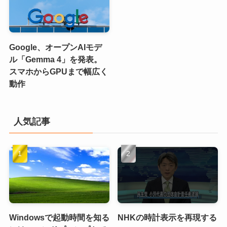
Google、オープンAIモデ
ル「Gemma 4」を発表。
スマホからGPUまで幅広く
動作
人気記事
Windowsで起動時間を知る
NHKの時計表示を再現する