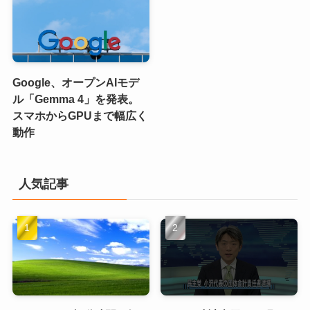
Google、オープンAIモデ
ル「Gemma 4」を発表。
スマホからGPUまで幅広く
動作
人気記事