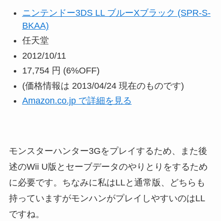
ニンテンドー3DS LL ブルーXブラック (SPR-S-
BKAA)
任天堂
2012/10/11
17,754 円
(6%OFF)
(価格情報は 2013/04/24 現在のものです)
Amazon.co.jp で詳細を見る
モンスターハンター3Gをプレイするため、また後
述のWii U版とセーブデータのやりとりをするため
に必要です。ちなみに私はLLと通常版、どちらも
持っていますがモンハンがプレイしやすいのはLL
ですね。