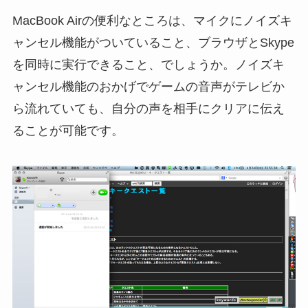
MacBook Airの便利なところは、マイクにノイズキ
ャンセル機能がついていること、ブラウザとSkype
を同時に実行できること、でしょうか。ノイズキ
ャンセル機能のおかげでゲームの音声がテレビか
ら流れていても、自分の声を相手にクリアに伝え
ることが可能です。