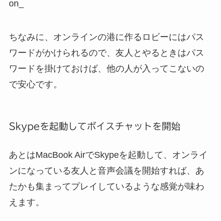
on_
ちなみに、オンラインの港に作るロビーにはパス
ワードがかけられるので、友人とやるときはパス
ワードを掛けておけば、他の人が入ってこないの
で安心です。
Skypeを起動してボイスチャットを開始
あとはMacBook AirでSkypeを起動して、オンライ
ンになっている友人と音声会議を開始すれば、あ
たかも集まってプレイしているような感覚が味わ
えます。