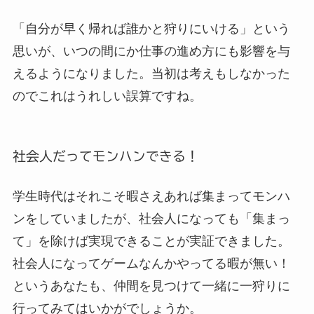
「自分が早く帰れば誰かと狩りにいける」という
思いが、いつの間にか仕事の進め方にも影響を与
えるようになりました。当初は考えもしなかった
のでこれはうれしい誤算ですね。
社会人だってモンハンできる！
学生時代はそれこそ暇さえあれば集まってモンハ
ンをしていましたが、社会人になっても「集まっ
て」を除けば実現できることが実証できました。
社会人になってゲームなんかやってる暇が無い！
というあなたも、仲間を見つけて一緒に一狩りに
行ってみてはいかがでしょうか。