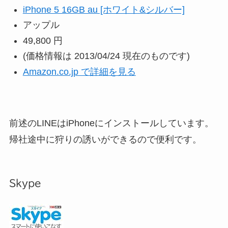
iPhone 5 16GB au [ホワイト&シルバー]
アップル
49,800 円
(価格情報は 2013/04/24 現在のものです)
Amazon.co.jp で詳細を見る
前述のLINEはiPhoneにインストールしています。
帰社途中に狩りの誘いができるので便利です。
Skype