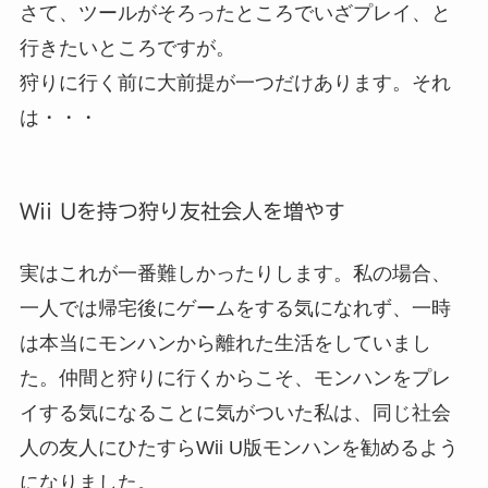
さて、ツールがそろったところでいざプレイ、と
行きたいところですが。
狩りに行く前に大前提が一つだけあります。それ
は・・・
Wii Uを持つ狩り友社会人を増やす
実はこれが一番難しかったりします。私の場合、
一人では帰宅後にゲームをする気になれず、一時
は本当にモンハンから離れた生活をしていまし
た。仲間と狩りに行くからこそ、モンハンをプレ
イする気になることに気がついた私は、同じ社会
人の友人にひたすらWii U版モンハンを勧めるよう
になりました。