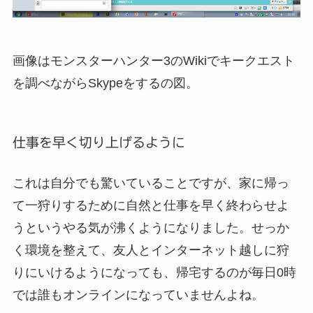
画像はモンスターハンター3のWikiでキークエスト
を調べながらSkypeをするの図。
仕事を早く切り上げるように
これは自分でも驚いていることですが、家に帰っ
て一狩りするために自然と仕事を早く終わらせよ
うというやる気が沸くようになりました。せっか
く環境を整えて、友人とインターネット越しに狩
りにいけるようになっても、帰宅するのが毎日0時
では誰もオンラインになっていませんよね。