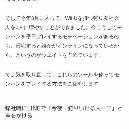
そして今年3月に入って、Wii Uを持つ狩り友社会
人を5人に増やすことができました。今こうしてモ
ンハンを平日プレイするモチベーションがあるの
も、帰宅すると誰かがオンラインになっているか
ら、というのがウエイトを占めています。
では気を取り直して、これらのツールを使ってモ
ンハンをプレイする方法をご紹介します。
帰社時にLINEで「今夜一狩りいける人ー？」と
声をかける