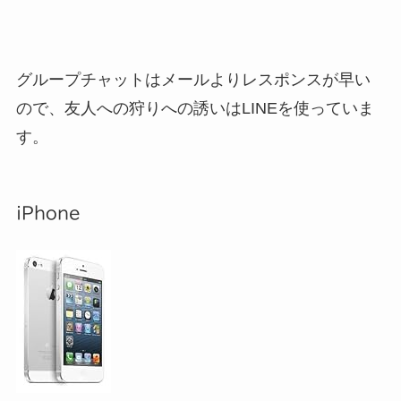
グループチャットはメールよりレスポンスが早い
ので、友人への狩りへの誘いはLINEを使っていま
す。
iPhone