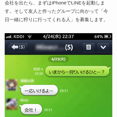
会社を出たら、まずはiPhoneでLINEを起動しま
す。そして友人と作ったグループに向かって「今
日一緒に狩りに行ってくれる人」を募集します。