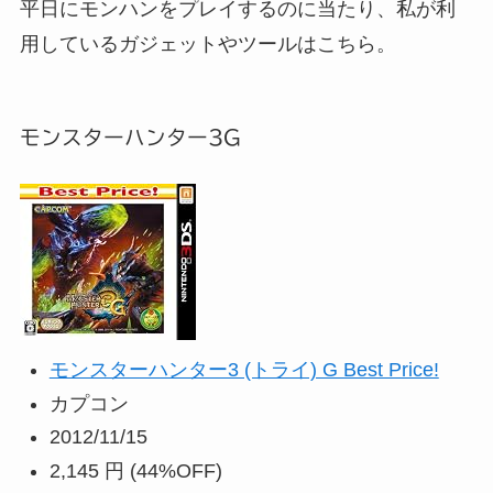
平日にモンハンをプレイするのに当たり、私が利
用しているガジェットやツールはこちら。
モンスターハンター3G
モンスターハンター3 (トライ) G Best Price!
カプコン
2012/11/15
2,145 円
(44%OFF)