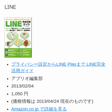
LINE
プライバシー設定からLINE Playまで LINE完全
活用ガイド
アプリオ編集部
2013/02/04
1,050 円
(価格情報は 2013/04/24 現在のものです)
Amazon.co.jp で詳細を見る