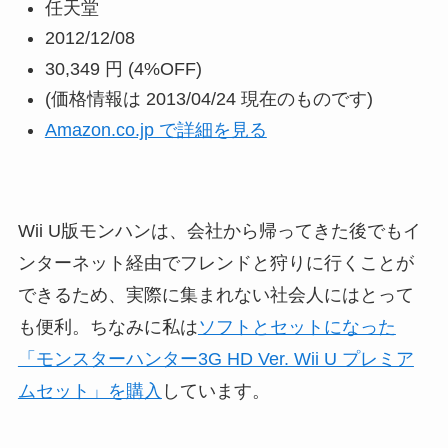
任天堂
2012/12/08
30,349 円
(4%OFF)
(価格情報は 2013/04/24 現在のものです)
Amazon.co.jp で詳細を見る
Wii U版モンハンは、会社から帰ってきた後でもイ
ンターネット経由でフレンドと狩りに行くことが
できるため、実際に集まれない社会人にはとって
も便利。ちなみに私は
ソフトとセットになった
「モンスターハンター3G HD Ver. Wii U プレミア
ムセット」を購入
しています。