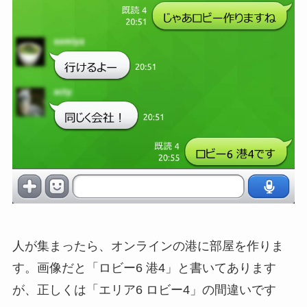
人が集まったら、オンラインの港に部屋を作りま
す。画像だと「ロビー6 港4」と書いてあります
が、正しくは「エリア6 ロビー4」の間違いです