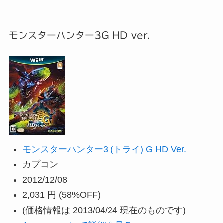
モンスターハンター3G HD ver.
モンスターハンター3 (トライ) G HD Ver.
カプコン
2012/12/08
2,031 円
(58%OFF)
(価格情報は 2013/04/24 現在のものです)