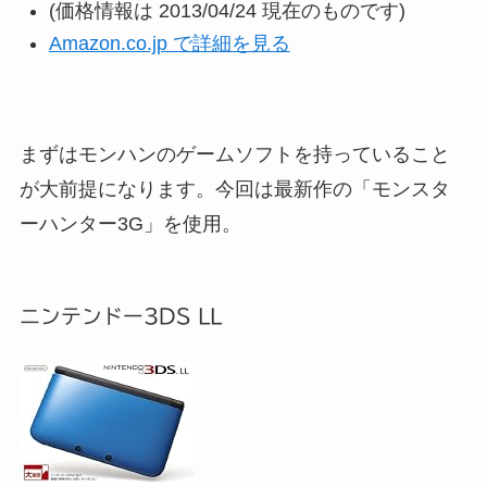
(価格情報は 2013/04/24 現在のものです)
Amazon.co.jp で詳細を見る
まずはモンハンのゲームソフトを持っていること
が大前提になります。今回は最新作の「モンスタ
ーハンター3G」を使用。
ニンテンドー3DS LL