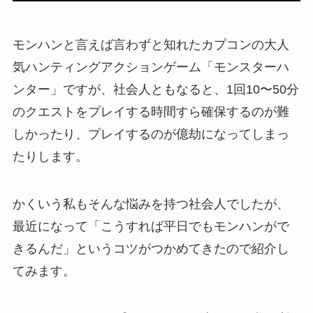
モンハンと言えば言わずと知れたカプコンの大人
気ハンティングアクションゲーム「モンスターハ
ンター」ですが、社会人ともなると、1回10〜50分
のクエストをプレイする時間すら確保するのが難
しかったり、プレイするのが億劫になってしまっ
たりします。
かくいう私もそんな悩みを持つ社会人でしたが、
最近になって「こうすれば平日でもモンハンがで
きるんだ」というコツがつかめてきたので紹介し
てみます。