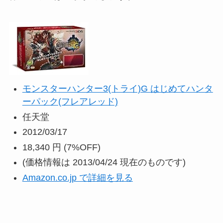
モンスターハンター3(トライ)G はじめてハンタ
ーパック(フレアレッド)
任天堂
2012/03/17
18,340 円
(7%OFF)
(価格情報は 2013/04/24 現在のものです)
Amazon.co.jp で詳細を見る