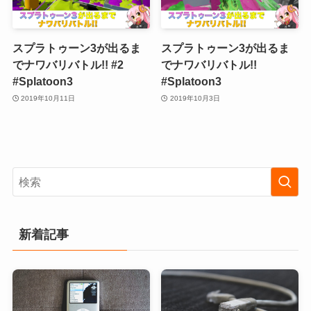
スプラトゥーン3が出るま
スプラトゥーン3が出るま
でナワバリバトル!! #2
でナワバリバトル!!
#Splatoon3
#Splatoon3
2019年10月11日
2019年10月3日
新着記事