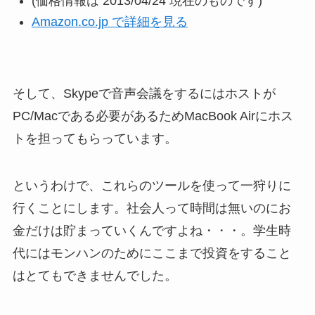
(価格情報は 2013/04/24 現在のものです)
Amazon.co.jp で詳細を見る
そして、Skypeで音声会議をするにはホストが
PC/Macである必要があるためMacBook Airにホス
トを担ってもらっています。
というわけで、これらのツールを使って一狩りに
行くことにします。社会人って時間は無いのにお
金だけは貯まっていくんですよね・・・。学生時
代にはモンハンのためにここまで投資をすること
はとてもできませんでした。