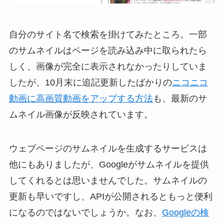
自分のサイト名で検索を掛けてみたところ。一部
のサムネイルはページを読み込み中に取られたら
しく、画像が完全に表示されなかったりしていま
したが、10月末に追記更新したばかりの
ニコニコ
動画に高画質動画をアップする方法
も、最新のサ
ムネイル画像が反映されています。
ウェブページのサムネイルを生成するサービスは
他にもありましたが、Googleがサムネイルを提供
してくれるとは思いませんでした。サムネイルの
更新も早いですし、APIが公開されるともっと便利
になるのではないでしょうか。なお、
Googleの検