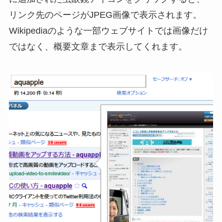
リンク先のページがJPEG画像で表示されます。
Wikipediaのような一部ウェブサイトでは画像だけ
ではなく、概要文章まで表示してくれます。