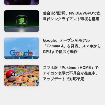
仙台市消防局、NVIDIA vGPUで次
世代シンクライアント環境を構築
Google、オープンAIモデル
「Gemma 4」を発表。スマホから
GPUまで幅広く動作
スマホ版「Pokémon HOME」で
アイコン表示の不具合が発生中、
アップデートで対応予定