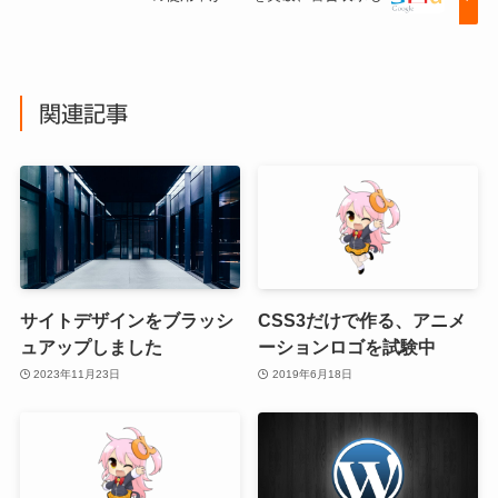
関連記事
サイトデザインをブラッシ
CSS3だけで作る、アニメ
ュアップしました
ーションロゴを試験中
2023年11月23日
2019年6月18日