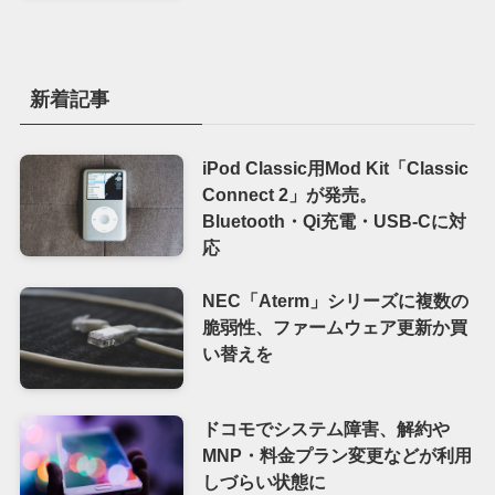
新着記事
iPod Classic用Mod Kit「Classic
Connect 2」が発売。
Bluetooth・Qi充電・USB-Cに対
応
NEC「Aterm」シリーズに複数の
脆弱性、ファームウェア更新か買
い替えを
ドコモでシステム障害、解約や
MNP・料金プラン変更などが利用
しづらい状態に