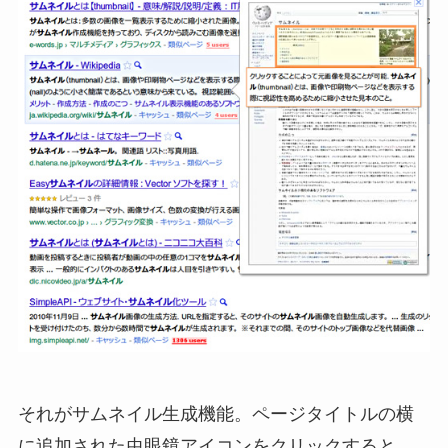
それがサムネイル生成機能。ページタイトルの横
に追加された虫眼鏡アイコンをクリックすると、