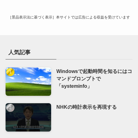
ブ
［景品表示法に基づく表示］本サイトでは広告による収益を受けています
人気記事
Windowsで起動時間を知るにはコ
マンドプロンプトで
「systeminfo」
NHKの時計表示を再現する