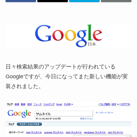
日々検索結果のアップデートが行われている
Googleですが、今日になってまた新しい機能が実
装されました。