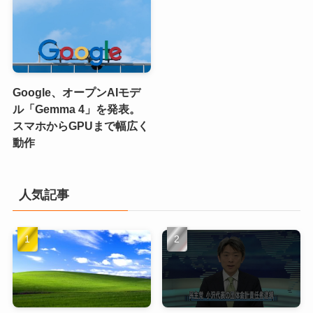
Google、オープンAIモデ
ル「Gemma 4」を発表。
スマホからGPUまで幅広く
動作
人気記事