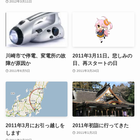
2012年3月11日
川崎市で停電、変電所の故
2011年3月11日。悲しみの
障が原因か
日、再スタートの日
2011年6月5日
2011年3月24日
2011年3月にお引っ越しを
2011年初詣に行ってきた
します
2011年1月2日