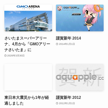
さいたまスーパーアリー
謹賀新年 2014
ナ、4月から「GMOアリー
2014年1月1日
ナさいたま」に
2026年3月30日
東日本大震災から1年が経
謹賀新年 2012
過しました
2012年1月1日