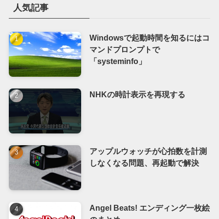
人気記事
Windowsで起動時間を知るにはコ
マンドプロンプトで
「systeminfo」
NHKの時計表示を再現する
アップルウォッチが心拍数を計測
しなくなる問題、再起動で解決
Angel Beats! エンディング一枚絵