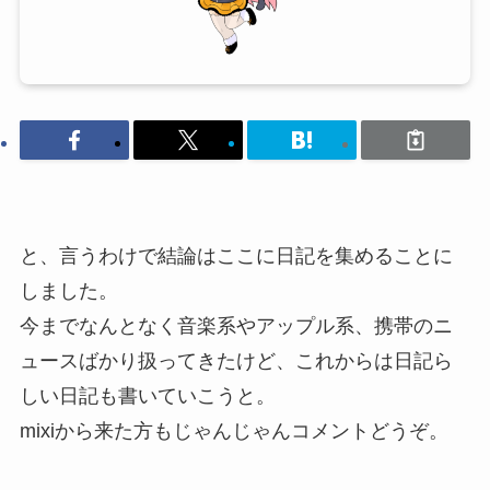
と、言うわけで結論はここに日記を集めることに
しました。
今までなんとなく音楽系やアップル系、携帯のニ
ュースばかり扱ってきたけど、これからは日記ら
しい日記も書いていこうと。
mixiから来た方もじゃんじゃんコメントどうぞ。