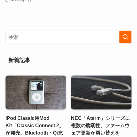
2011年2月22日
新着記事
iPod Classic用Mod
NEC「Aterm」シリーズに
Kit「Classic Connect 2」
複数の脆弱性、ファームウ
が発売。Bluetooth・Qi充
ェア更新か買い替えを