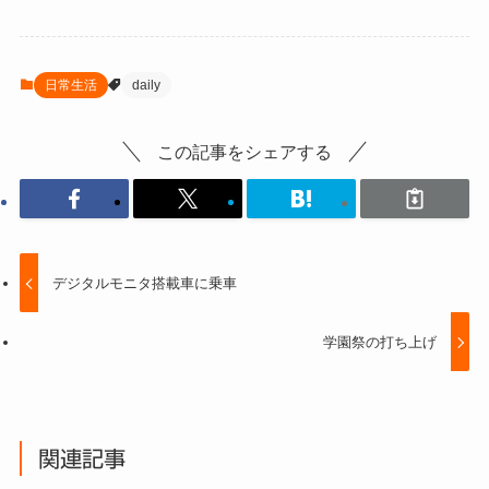
日常生活
daily
この記事をシェアする
デジタルモニタ搭載車に乗車
学園祭の打ち上げ
関連記事