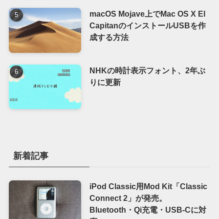
macOS Mojave上でMac OS X El
CapitanのインストールUSBを作
成する方法
NHKの時計表示フォント、2年ぶ
りに更新
新着記事
iPod Classic用Mod Kit「Classic
Connect 2」が発売。
Bluetooth・Qi充電・USB-Cに対