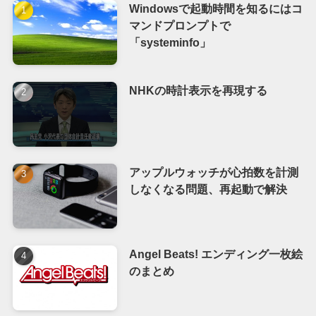
Windowsで起動時間を知るにはコ
マンドプロンプトで
「systeminfo」
NHKの時計表示を再現する
アップルウォッチが心拍数を計測
しなくなる問題、再起動で解決
Angel Beats! エンディング一枚絵
のまとめ