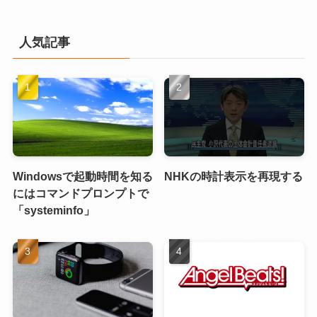
人気記事
Windowsで起動時間を知る
NHKの時計表示を再現する
にはコマンドプロンプトで
「systeminfo」