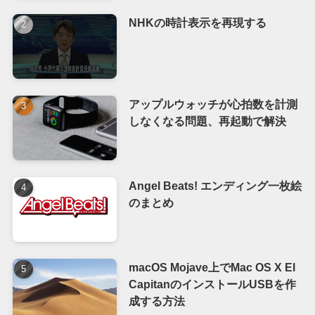
NHKの時計表示を再現する
アップルウォッチが心拍数を計測
しなくなる問題、再起動で解決
Angel Beats! エンディング一枚絵
のまとめ
macOS Mojave上でMac OS X El
CapitanのインストールUSBを作
成する方法