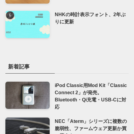
NHKの時計表示フォント、2年ぶ
りに更新
新着記事
iPod Classic用Mod Kit「Classic
Connect 2」が発売。
Bluetooth・Qi充電・USB-Cに対
応
NEC「Aterm」シリーズに複数の
脆弱性、ファームウェア更新か買