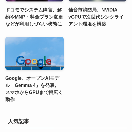
ドコモでシステム障害、解
仙台市消防局、NVIDIA
約やMNP・料金プラン変更
vGPUで次世代シンクライ
などが利用しづらい状態に
アント環境を構築
Google、オープンAIモデ
ル「Gemma 4」を発表。
スマホからGPUまで幅広く
動作
人気記事