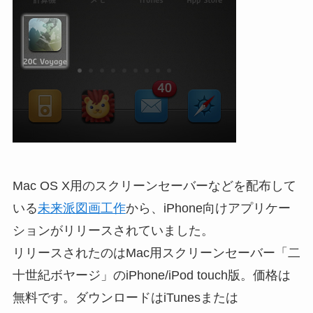
Mac OS X用のスクリーンセーバーなどを配布して
いる
未来派図画工作
から、iPhone向けアプリケー
ションがリリースされていました。
リリースされたのはMac用スクリーンセーバー「二
十世紀ボヤージ」のiPhone/iPod touch版。価格は
無料です。ダウンロードはiTunesまたは