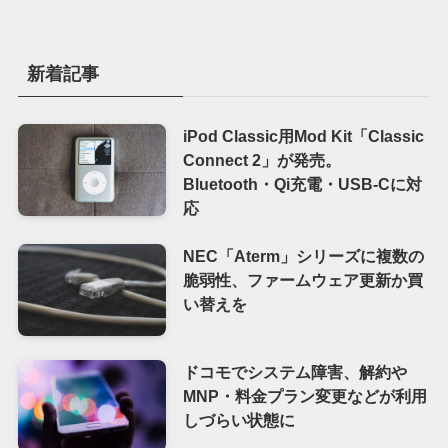
新着記事
iPod Classic用Mod Kit「Classic
Connect 2」が発売。
Bluetooth・Qi充電・USB-Cに対
応
NEC「Aterm」シリーズに複数の
脆弱性、ファームウェア更新か買
い替えを
ドコモでシステム障害、解約や
MNP・料金プラン変更などが利用
しづらい状態に