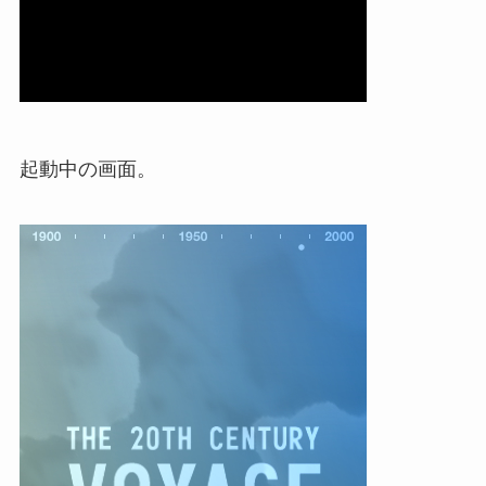
起動中の画面。