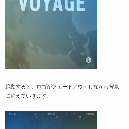
起動すると、ロゴがフェードアウトしながら背景
に消えていきます。