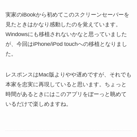
実家のiBookから初めてこのスクリーンセーバーを
見たときはかなり感動したのを覚えています。
Windowsにも移植されないかなと思っていました
が、今回はiPhone/iPod touchへの移植となりまし
た。
レスポンスはMac版よりやや遅めですが、それでも
本家を忠実に再現していると思います。ちょっと
時間があるときにはこのアプリをぼーっと眺めて
いるだけで楽しめますね。