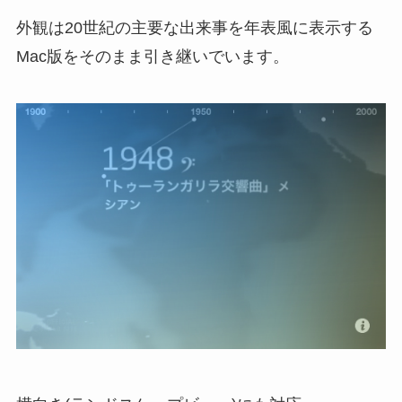
外観は20世紀の主要な出来事を年表風に表示する
Mac版をそのまま引き継いでいます。