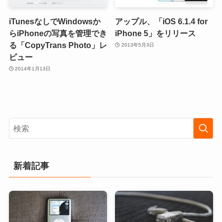
iTunesなしでWindowsか
アップル、「iOS 6.1.4 for
らiPhoneの写真を管理でき
iPhone 5」をリリース
る「CopyTrans Photo」レ
2013年5月3日
ビュー
2014年1月13日
新着記事