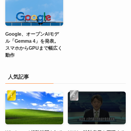
Google、オープンAIモデ
ル「Gemma 4」を発表。
スマホからGPUまで幅広く
動作
人気記事