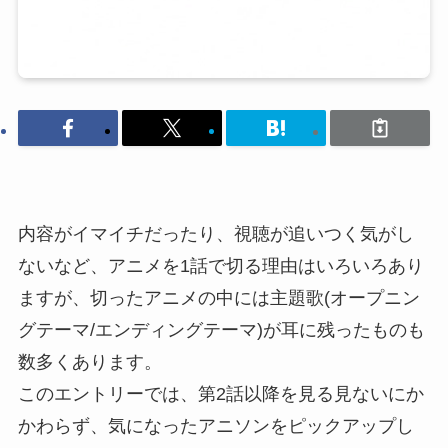
内容がイマイチだったり、視聴が追いつく気がし
ないなど、アニメを1話で切る理由はいろいろあり
ますが、切ったアニメの中には主題歌(オープニン
グテーマ/エンディングテーマ)が耳に残ったものも
数多くあります。
このエントリーでは、第2話以降を見る見ないにか
かわらず、気になったアニソンをピックアップし