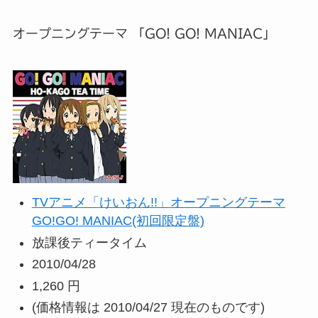
オープニングテーマ 「GO! GO! MANIAC」
TVアニメ「けいおん!!」オープニングテーマ
GO!GO! MANIAC(初回限定盤)
放課後ティータイム
2010/04/28
1,260 円
(価格情報は 2010/04/27 現在のものです)