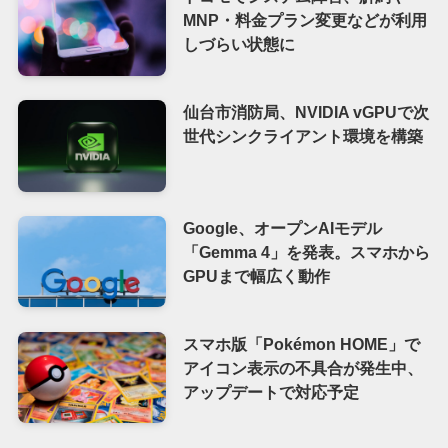
MNP・料金プラン変更などが利用
しづらい状態に
仙台市消防局、NVIDIA vGPUで次
世代シンクライアント環境を構築
Google、オープンAIモデル
「Gemma 4」を発表。スマホから
GPUまで幅広く動作
スマホ版「Pokémon HOME」で
アイコン表示の不具合が発生中、
アップデートで対応予定