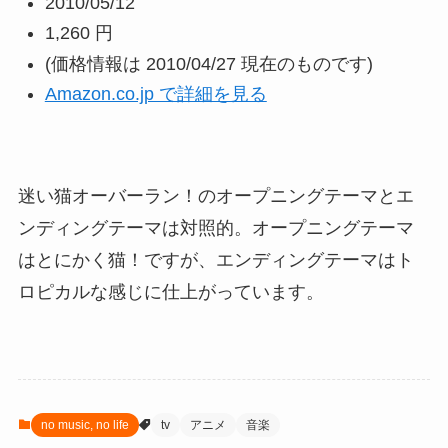
2010/05/12
1,260 円
(価格情報は 2010/04/27 現在のものです)
Amazon.co.jp で詳細を見る
迷い猫オーバーラン！のオープニングテーマとエ
ンディングテーマは対照的。オープニングテーマ
はとにかく猫！ですが、エンディングテーマはト
ロピカルな感じに仕上がっています。
no music, no life
tv
アニメ
音楽