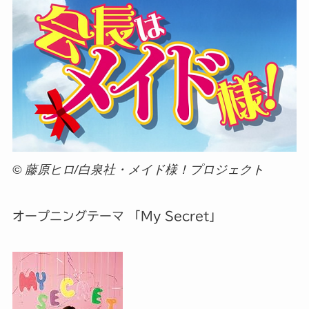
© 藤原ヒロ/白泉社・メイド様！プロジェクト
オープニングテーマ 「My Secret」