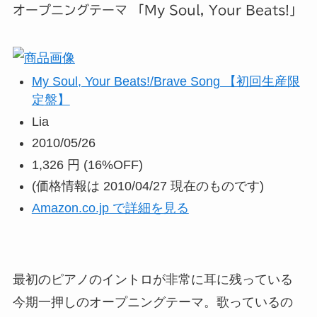
オープニングテーマ 「My Soul, Your Beats!」
My Soul, Your Beats!/Brave Song 【初回生産限
定盤】
Lia
2010/05/26
1,326 円
(16%OFF)
(価格情報は 2010/04/27 現在のものです)
Amazon.co.jp で詳細を見る
最初のピアノのイントロが非常に耳に残っている
今期一押しのオープニングテーマ。歌っているの