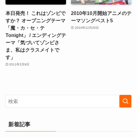
本日発売！ これはゾンビで
2010年10月開始アニメのテ
すか？ オープニングテーマ
ーマソングベスト5
「魔・カ・セ・テ
2010年12月20日
Tonight」 / エンディングテ
ーマ「気づいてゾンビさ
ま、私はクラスメイトで
す」
2011年2月9日
新着記事