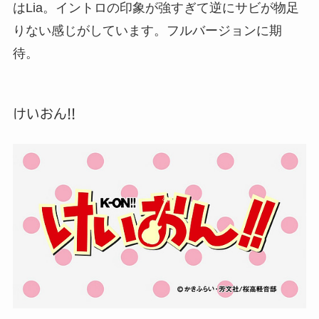
はLia。イントロの印象が強すぎて逆にサビが物足
りない感じがしています。フルバージョンに期
待。
けいおん!!