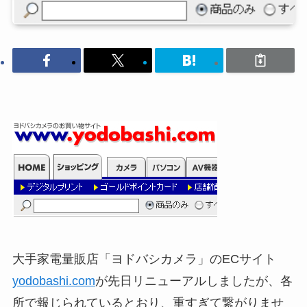
大手家電量販店「ヨドバシカメラ」のECサイト
yodobashi.com
が先日リニューアルしましたが、各
所で報じられているとおり、重すぎて繋がりませ