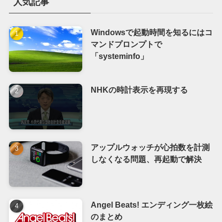
人気記事
Windowsで起動時間を知るにはコ
マンドプロンプトで
「systeminfo」
NHKの時計表示を再現する
アップルウォッチが心拍数を計測
しなくなる問題、再起動で解決
Angel Beats! エンディング一枚絵
のまとめ