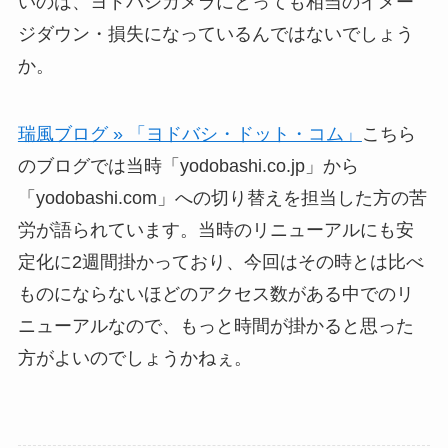
いのは、ヨドバシカメラにとっても相当のイメー
ジダウン・損失になっているんではないでしょう
か。
瑞風ブログ » 「ヨドバシ・ドット・コム」
こちら
のブログでは当時「yodobashi.co.jp」から
「yodobashi.com」への切り替えを担当した方の苦
労が語られています。当時のリニューアルにも安
定化に2週間掛かっており、今回はその時とは比べ
ものにならないほどのアクセス数がある中でのリ
ニューアルなので、もっと時間が掛かると思った
方がよいのでしょうかねぇ。