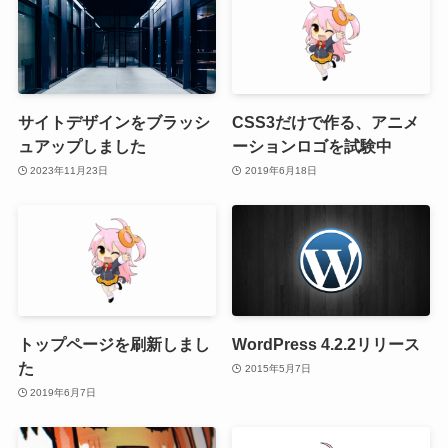
サイトデザインをブラッシ
CSS3だけで作る、アニメ
ュアップしました
ーションロゴを試験中
2023年11月23日
2019年6月18日
トップページを刷新しまし
WordPress 4.2.2リリース
た
2015年5月7日
2019年6月7日