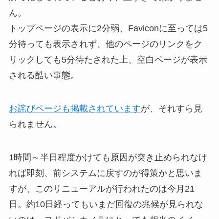
ん。
トップページの表示に2分弱、Faviconに至っては5
分待っても表示されず、他のページのリンクをク
リックしても5分待たされた上、空白ページが表示
される酷い事態。
お詫びページも掲載されています
が、それすら見
られません。
1時間～半日程度かけても原因が突き止められなけ
れば即刻、前システムに戻すのが得策かと思いま
すが、このリニューアルが行われたのは今月21
日。約10日経ってもいまだ回復の兆候が見られな