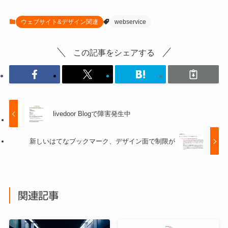
ウェブサイト&デザイン関連
webservice
この記事をシェアする
livedoor Blogで障害発生中
新しいはてなブックマーク、デザイン面で制限が
関連記事