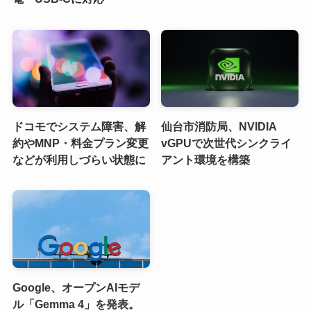
ドコモでシステム障害、解
仙台市消防局、NVIDIA
約やMNP・料金プラン変更
vGPUで次世代シンクライ
などが利用しづらい状態に
アント環境を構築
Google、オープンAIモデ
ル「Gemma 4」を発表。