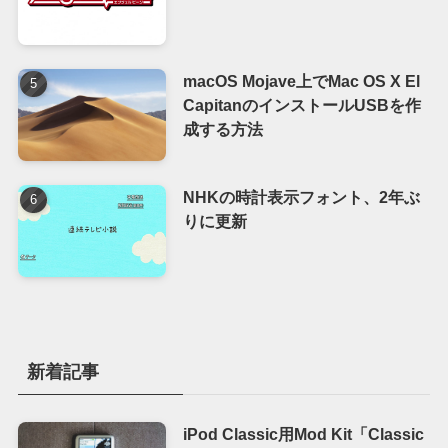
macOS Mojave上でMac OS X El
CapitanのインストールUSBを作
成する方法
NHKの時計表示フォント、2年ぶ
りに更新
新着記事
iPod Classic用Mod Kit「Classic