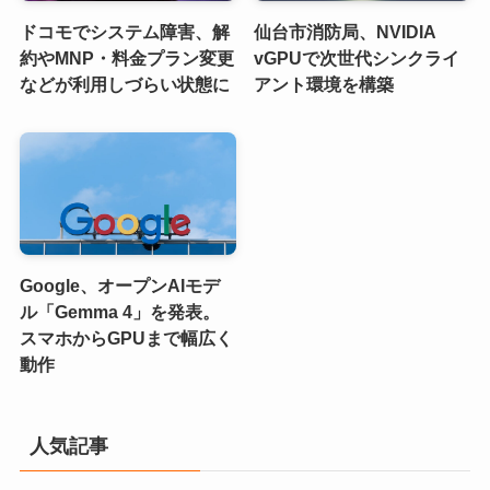
ドコモでシステム障害、解
仙台市消防局、NVIDIA
約やMNP・料金プラン変更
vGPUで次世代シンクライ
などが利用しづらい状態に
アント環境を構築
Google、オープンAIモデ
ル「Gemma 4」を発表。
スマホからGPUまで幅広く
動作
人気記事