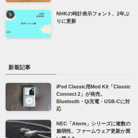
NHKの時計表示フォント、2年ぶ
りに更新
新着記事
iPod Classic用Mod Kit「Classic
Connect 2」が発売。
Bluetooth・Qi充電・USB-Cに対
応
NEC「Aterm」シリーズに複数の
脆弱性、ファームウェア更新か買