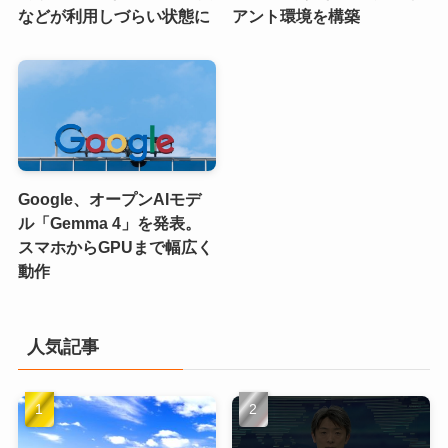
などが利用しづらい状態に
アント環境を構築
Google、オープンAIモデ
ル「Gemma 4」を発表。
スマホからGPUまで幅広く
動作
人気記事