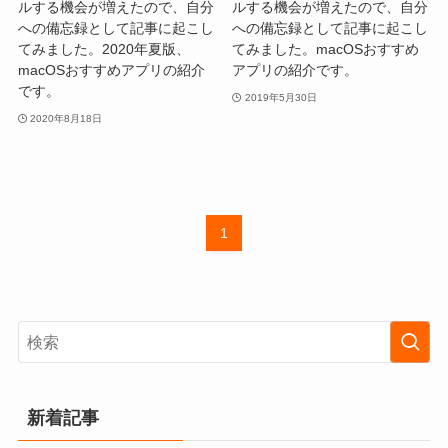
ルする機会が増えたので、自分
ルする機会が増えたので、自分
への備忘録として記事に起こし
への備忘録として記事に起こし
てみました。2020年夏版、
てみました。macOSおすすめ
macOSおすすめアプリの紹介
アプリの紹介です。
です。
2019年5月30日
2020年8月18日
1
新着記事