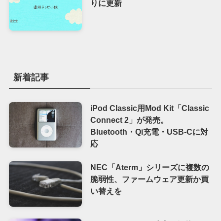
りに更新
新着記事
iPod Classic用Mod Kit「Classic
Connect 2」が発売。
Bluetooth・Qi充電・USB-Cに対
応
NEC「Aterm」シリーズに複数の
脆弱性、ファームウェア更新か買
い替えを