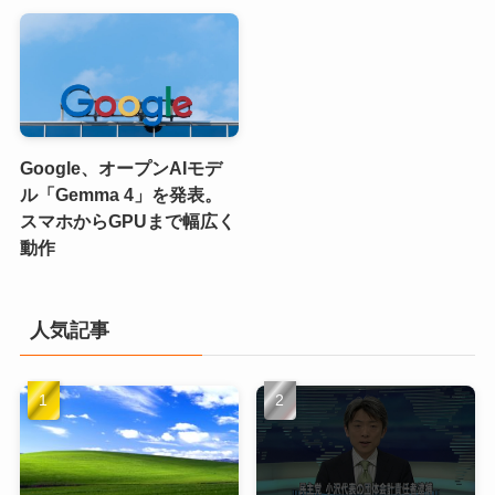
Google、オープンAIモデ
ル「Gemma 4」を発表。
スマホからGPUまで幅広く
動作
人気記事