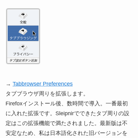
→
Tabbrowser Preferences
タブブラウザ周りを拡張します。
Firefoxインストール後、数時間で導入。一番最初
に入れた拡張です。Sleipnirでできたタブ周りの設
定はこの拡張機能で満たされました。最新版は不
安定なため、私は日本語化された旧バージョンを