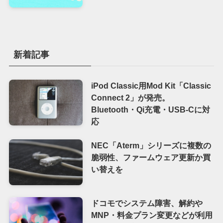
新着記事
iPod Classic用Mod Kit「Classic
Connect 2」が発売。
Bluetooth・Qi充電・USB-Cに対
応
NEC「Aterm」シリーズに複数の
脆弱性、ファームウェア更新か買
い替えを
ドコモでシステム障害、解約や
MNP・料金プラン変更などが利用