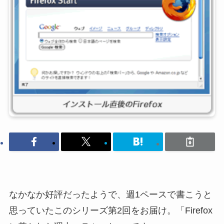
なかなか好評だったようで、週1ペースで書こうと
思っていたこのシリーズ第2回をお届け。「Firefox