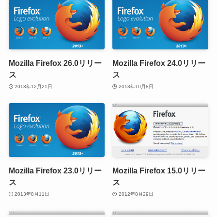
Mozilla Firefox 26.0リリー
Mozilla Firefox 24.0リリー
ス
ス
2013年12月21日
2013年10月8日
Mozilla Firefox 23.0リリー
Mozilla Firefox 15.0リリー
ス
ス
2013年8月11日
2012年8月29日