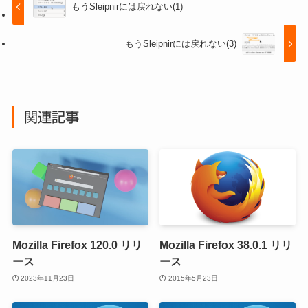
もうSleipnirには戻れない(1)
もうSleipnirには戻れない(3)
関連記事
Mozilla Firefox 120.0 リリ
Mozilla Firefox 38.0.1 リリ
ース
ース
2023年11月23日
2015年5月23日