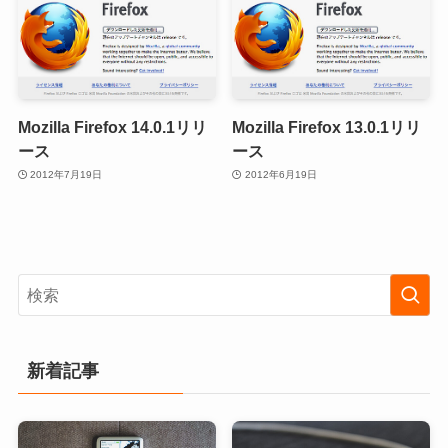
Mozilla Firefox 14.0.1リリ
Mozilla Firefox 13.0.1リリ
ース
ース
2012年7月19日
2012年6月19日
新着記事