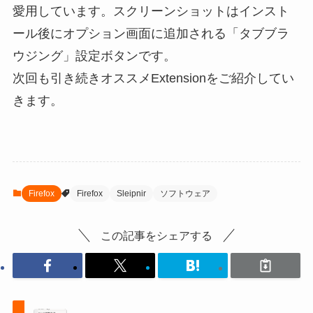
愛用しています。スクリーンショットはインスト
ール後にオプション画面に追加される「タブブラ
ウジング」設定ボタンです。
次回も引き続きオススメExtensionをご紹介してい
きます。
Firefox
Firefox
Sleipnir
ソフトウェア
この記事をシェアする