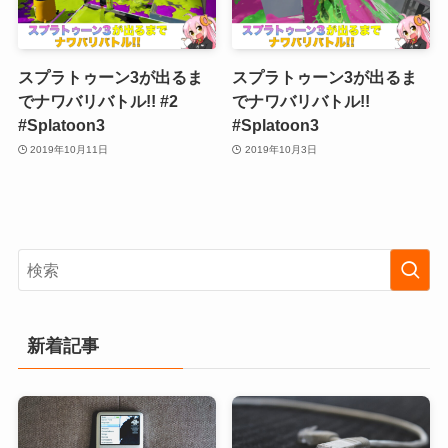
スプラトゥーン3が出るま
スプラトゥーン3が出るま
でナワバリバトル!! #2
でナワバリバトル!!
#Splatoon3
#Splatoon3
2019年10月11日
2019年10月3日
新着記事