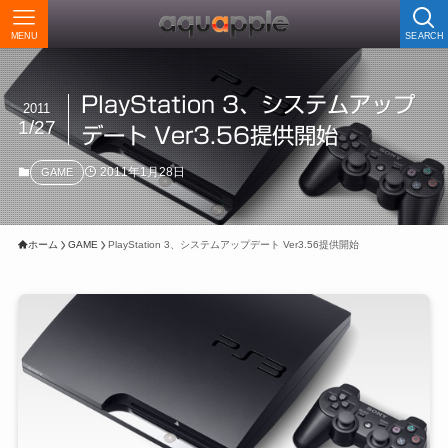
MENU
SEARCH
PlayStation 3、システムアップ
2011
1/27
デート Ver3.56提供開始
2011年1月28日
GAME
ホーム
GAME
PlayStation 3、システムアップデート Ver3.56提供開始