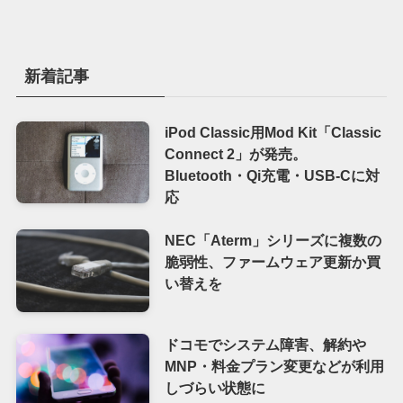
新着記事
iPod Classic用Mod Kit「Classic
Connect 2」が発売。
Bluetooth・Qi充電・USB-Cに対
応
NEC「Aterm」シリーズに複数の
脆弱性、ファームウェア更新か買
い替えを
ドコモでシステム障害、解約や
MNP・料金プラン変更などが利用
しづらい状態に