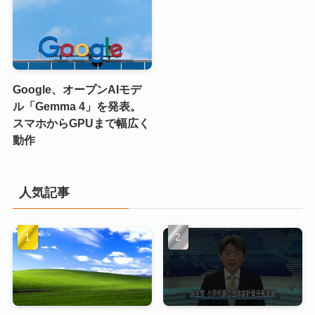
Google、オープンAIモデ
ル「Gemma 4」を発表。
スマホからGPUまで幅広く
動作
人気記事