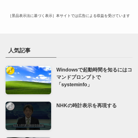
ブ
［景品表示法に基づく表示］本サイトでは広告による収益を受けています
人気記事
Windowsで起動時間を知るにはコ
マンドプロンプトで
「systeminfo」
NHKの時計表示を再現する