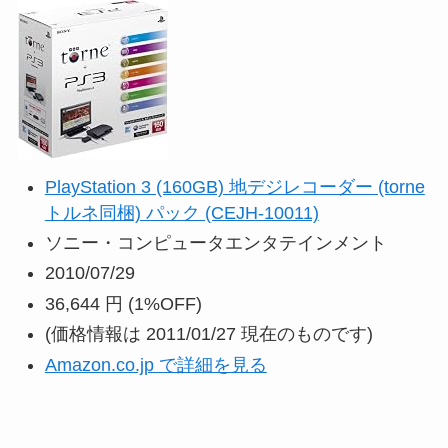
PlayStation 3 (160GB) 地デジレコーダー (torne
トルネ同梱) パック (CEJH-10011)
ソニー・コンピュータエンタテインメント
2010/07/29
36,644 円
(1%OFF)
(価格情報は 2011/01/27 現在のものです)
Amazon.co.jp で詳細を見る