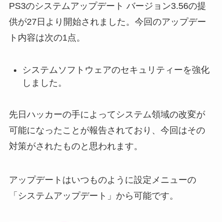
PS3のシステムアップデート バージョン3.56の提
供が27日より開始されました。今回のアップデー
ト内容は次の1点。
システムソフトウェアのセキュリティーを強化
しました。
先日ハッカーの手によってシステム領域の改変が
可能になったことが報告されており、今回はその
対策がされたものと思われます。
アップデートはいつものように設定メニューの
「システムアップデート」から可能です。