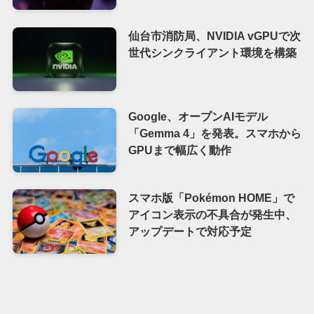
仙台市消防局、NVIDIA vGPUで次
世代シンクライアント環境を構築
Google、オープンAIモデル
「Gemma 4」を発表。スマホから
GPUまで幅広く動作
スマホ版「Pokémon HOME」で
アイコン表示の不具合が発生中、
アップデートで対応予定