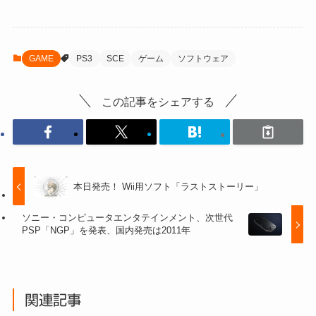
GAME
PS3
SCE
ゲーム
ソフトウェア
この記事をシェアする
本日発売！ Wii用ソフト「ラストストーリー」
ソニー・コンピュータエンタテインメント、次世代
PSP「NGP」を発表、国内発売は2011年
関連記事