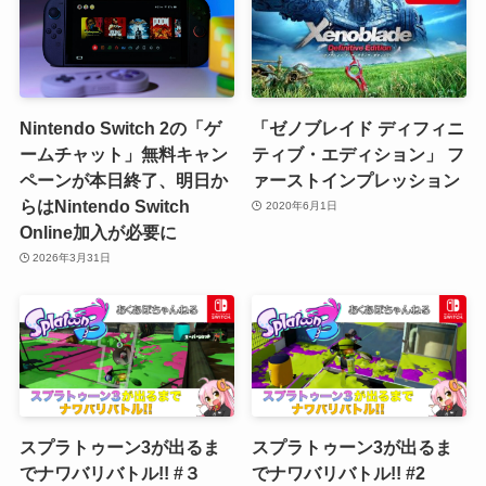
Nintendo Switch 2の「ゲ
「ゼノブレイド ディフィニ
ームチャット」無料キャン
ティブ・エディション」 フ
ペーンが本日終了、明日か
ァーストインプレッション
らはNintendo Switch
2020年6月1日
Online加入が必要に
2026年3月31日
スプラトゥーン3が出るま
スプラトゥーン3が出るま
でナワバリバトル!! #３
でナワバリバトル!! #2