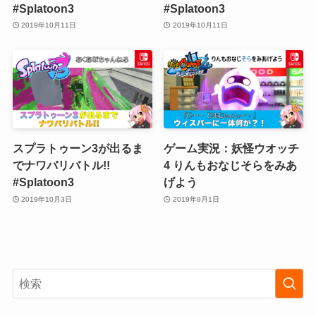
#Splatoon3
#Splatoon3
2019年10月11日
2019年10月11日
スプラトゥーン3が出るま
ゲーム実況：妖怪ウオッチ
でナワバリバトル!!
4 りんもおなじそらをみあ
#Splatoon3
げよう
2019年10月3日
2019年9月1日