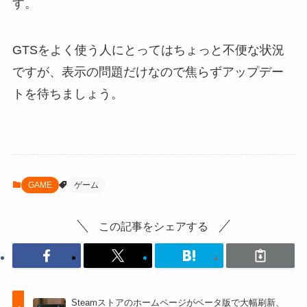
す。
GTSをよく使う人にとってはちょっと不便な状況
ですが、表示の問題だけなので焦らずアップデー
トを待ちましょう。
GAME
ゲーム
この記事をシェアする
Steamストアのホームページがベータ版で大幅刷新、