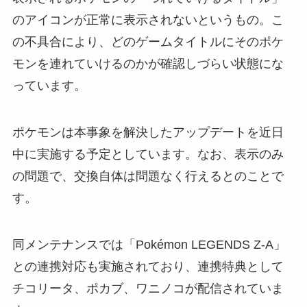
のアイコンが正常に表示されないというもの。こ
の不具合により、どのゲームタイトルにそのポケ
モンを連れていけるのかが確認しづらい状態にな
っています。
ポケモンは本事象を解決したアップデートを近日
中に実施する予定としています。なお、表示のみ
の問題で、交換自体は問題なく行えるとのことで
す。
同メンテナンスでは「Pokémon LEGENDS Z-A」
との連携対応も実施されており、連携特典として
チコリータ、ポカブ、ワニノコが配信されていま