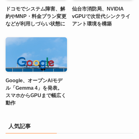
ドコモでシステム障害、解
仙台市消防局、NVIDIA
約やMNP・料金プラン変更
vGPUで次世代シンクライ
などが利用しづらい状態に
アント環境を構築
Google、オープンAIモデ
ル「Gemma 4」を発表。
スマホからGPUまで幅広く
動作
人気記事