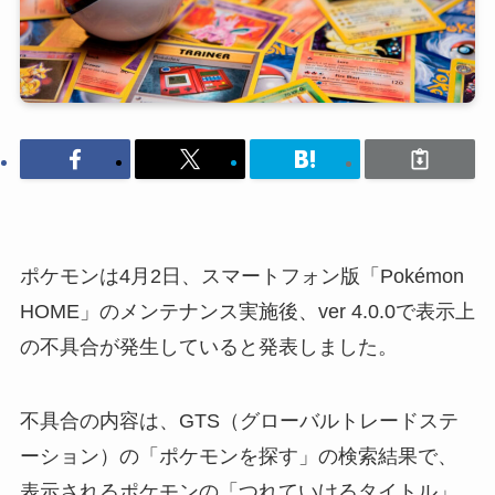
ポケモンは4月2日、スマートフォン版「Pokémon
HOME」のメンテナンス実施後、ver 4.0.0で表示上
の不具合が発生していると発表しました。
不具合の内容は、GTS（グローバルトレードステ
ーション）の「ポケモンを探す」の検索結果で、
表示されるポケモンの「つれていけるタイトル」