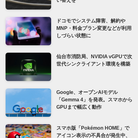
ドコモでシステム障害、解約や
MNP・料金プラン変更などが利用
しづらい状態に
仙台市消防局、NVIDIA vGPUで次
世代シンクライアント環境を構築
Google、オープンAIモデル
「Gemma 4」を発表。スマホから
GPUまで幅広く動作
スマホ版「Pokémon HOME」で
アイコン表示の不具合が発生中、