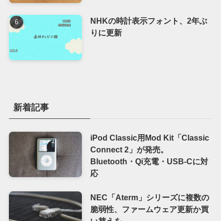
NHKの時計表示フォント、2年ぶ
りに更新
新着記事
iPod Classic用Mod Kit「Classic
Connect 2」が発売。
Bluetooth・Qi充電・USB-Cに対
応
NEC「Aterm」シリーズに複数の
脆弱性、ファームウェア更新か買
い替えを