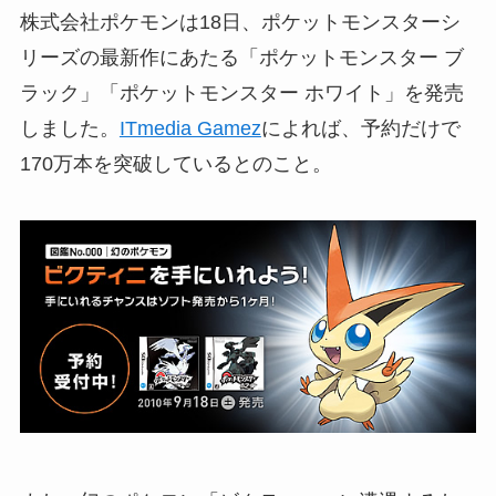
株式会社ポケモンは18日、ポケットモンスターシ
リーズの最新作にあたる「ポケットモンスター ブ
ラック」「ポケットモンスター ホワイト」を発売
しました。
ITmedia Gamez
によれば、予約だけで
170万本を突破しているとのこと。