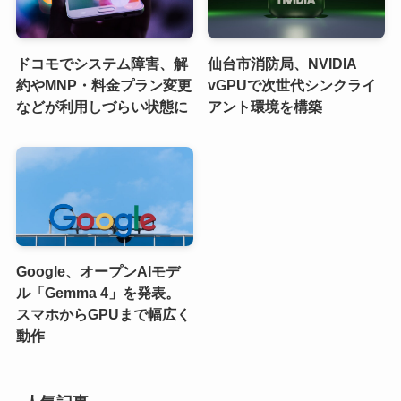
ドコモでシステム障害、解
仙台市消防局、NVIDIA
約やMNP・料金プラン変更
vGPUで次世代シンクライ
などが利用しづらい状態に
アント環境を構築
Google、オープンAIモデ
ル「Gemma 4」を発表。
スマホからGPUまで幅広く
動作