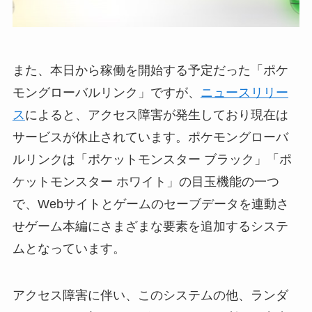
また、本日から稼働を開始する予定だった「ポケ
モングローバルリンク」ですが、
ニュースリリー
ス
によると、アクセス障害が発生しており現在は
サービスが休止されています。ポケモングローバ
ルリンクは「ポケットモンスター ブラック」「ポ
ケットモンスター ホワイト」の目玉機能の一つ
で、Webサイトとゲームのセーブデータを連動さ
せゲーム本編にさまざまな要素を追加するシステ
ムとなっています。
アクセス障害に伴い、このシステムの他、ランダ