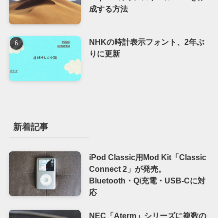
成する方法
NHKの時計表示フォント、2年ぶ
りに更新
新着記事
iPod Classic用Mod Kit「Classic
Connect 2」が発売。
Bluetooth・Qi充電・USB-Cに対
応
NEC「Aterm」シリーズに複数の