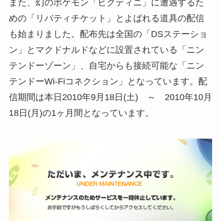
また、幻のポケモン「ビクティニ」に遭遇するた
めの「リバティチケット」とよばれる道具の配信
も始まりました。配布先は全国の「DSステーショ
ン」とマクドナルドなどに設置されている「ニン
テンドーゾーン」、自宅からも接続可能な「ニン
テンドーWi-Fiコネクション」となっています。配
信期間は本日2010年9月18日(土) ～ 2010年10月
18日(月)の1ヶ月間となっています。