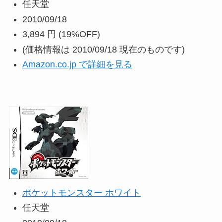
任天堂
2010/09/18
3,894 円
(19%OFF)
(価格情報は 2010/09/18 現在のものです)
Amazon.co.jp で詳細を見る
ポケットモンスター ホワイト
任天堂