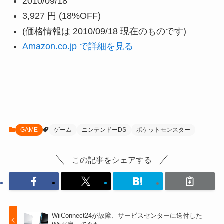
2010/09/18
3,927 円
(18%OFF)
(価格情報は 2010/09/18 現在のものです)
Amazon.co.jp で詳細を見る
GAME
ゲーム
ニンテンドーDS
ポケットモンスター
この記事をシェアする
WiiConnect24が故障、サービスセンターに送付した