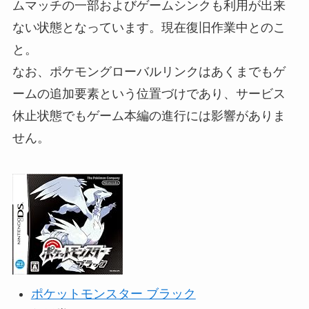
ムマッチの一部およびゲームシンクも利用が出来
ない状態となっています。現在復旧作業中とのこ
と。
なお、ポケモングローバルリンクはあくまでもゲ
ームの追加要素という位置づけであり、サービス
休止状態でもゲーム本編の進行には影響がありま
せん。
ポケットモンスター ブラック