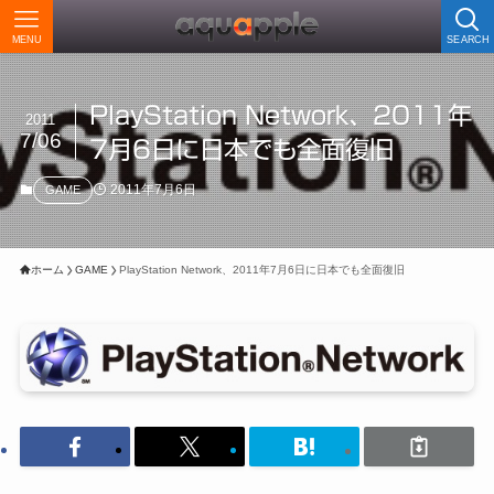
MENU
SEARCH
PlayStation Network、2011年
2011
7/06
7月6日に日本でも全面復旧
2011年7月6日
GAME
ホーム
GAME
PlayStation Network、2011年7月6日に日本でも全面復旧