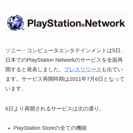
ソニー・コンピュータエンタテインメントは5日、
日本でのPlayStation Networkのサービスを全面再
開すると発表しました。
プレスリリース
も出てい
ます。サービス再開時期は2011年7月6日となって
います。
6日より再開されるサービスは次の通り。
PlayStation Storeの全ての機能