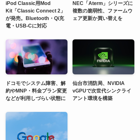
iPod Classic用Mod
NEC「Aterm」シリーズに
Kit「Classic Connect 2」
複数の脆弱性、ファームウ
が発売。Bluetooth・Qi充
ェア更新か買い替えを
電・USB-Cに対応
ドコモでシステム障害、解
仙台市消防局、NVIDIA
約やMNP・料金プラン変更
vGPUで次世代シンクライ
などが利用しづらい状態に
アント環境を構築