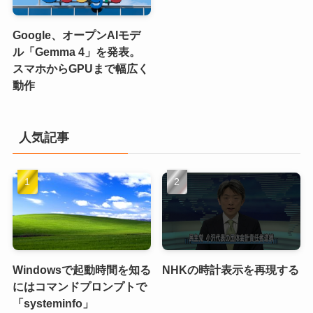
Google、オープンAIモデ
ル「Gemma 4」を発表。
スマホからGPUまで幅広く
動作
人気記事
Windowsで起動時間を知る
NHKの時計表示を再現する
にはコマンドプロンプトで
「systeminfo」