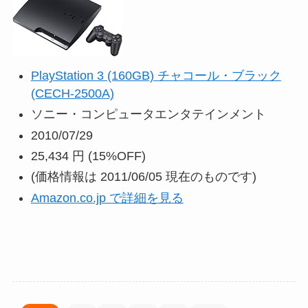
PlayStation 3 (160GB) チャコール・ブラック
(CECH-2500A)
ソニー・コンピュータエンタテインメント
2010/07/29
25,434 円
(15%OFF)
(価格情報は 2011/06/05 現在のものです)
Amazon.co.jp で詳細を見る