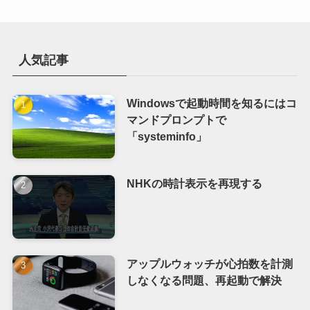
人気記事
Windowsで起動時間を知るにはコ
マンドプロンプトで
「systeminfo」
NHKの時計表示を再現する
アップルウォッチが心拍数を計測
しなくなる問題、再起動で解決