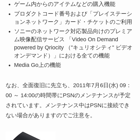
ゲーム内からのアイテムなどの購入機能
プロダクトコード番号および「プレイステーシ
ョンネットワーク」カード・チケットのご利用
ソニーのネットワーク対応製品向けのプレミア
ム映像配信サービス 「Video On Demand
powered by Qriocity （”キュリオシティ” ビデオ
オンデマンド）」における全ての機能
Media Go上の機能
なお、全面復旧に先立ち、2011年7月6日(水) 09：
00 ～ 14:00の時間帯にPSNのメンテナンスが予定
されています。メンテナンス中はPSNに接続でき
ない場合がありますのでご注意を。